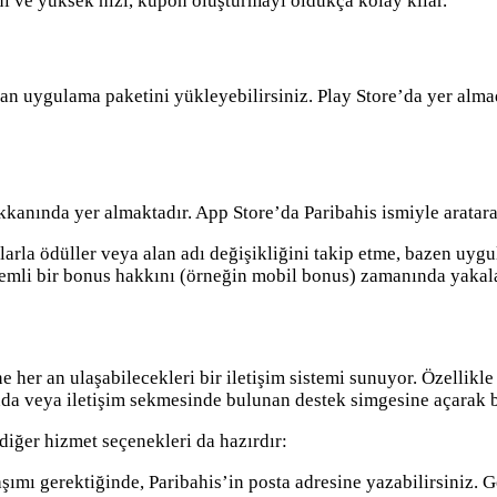
 ve yüksek hızı, kupon oluşturmayı oldukça kolay kılar.
ulan uygulama paketini yükleyebilirsiniz. Play Store’da yer al
kkanında yer almaktadır. App Store’da Paribahis ismiyle aratara
arla ödüller veya alan adı değişikliğini takip etme, bazen uy
önemli bir bonus hakkını (örneğin mobil bonus) zamanında yakala
e her an ulaşabilecekleri bir iletişim sistemi sunuyor. Özellikle
nda veya iletişim sekmesinde bulunan destek simgesine açarak bir
diğer hizmet seçenekleri da hazırdır:
mı gerektiğinde, Paribahis’in posta adresine yazabilirsiniz. Gen