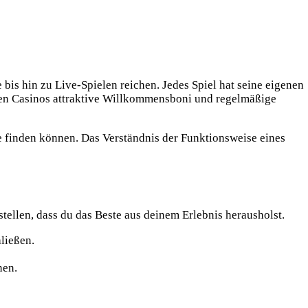
bis hin zu Live-Spielen reichen. Jedes Spiel hat seine eigenen
sten Casinos attraktive Willkommensboni und regelmäßige
ele finden können. Das Verständnis der Funktionsweise eines
stellen, dass du das Beste aus deinem Erlebnis herausholst.
ließen.
nen.