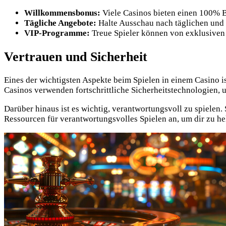
Willkommensbonus:
Viele Casinos bieten einen 100% B
Tägliche Angebote:
Halte Ausschau nach täglichen und w
VIP-Programme:
Treue Spieler können von exklusiven
Vertrauen und Sicherheit
Eines der wichtigsten Aspekte beim Spielen in einem Casino ist
Casinos verwenden fortschrittliche Sicherheitstechnologien, 
Darüber hinaus ist es wichtig, verantwortungsvoll zu spielen. 
Ressourcen für verantwortungsvolles Spielen an, um dir zu hel