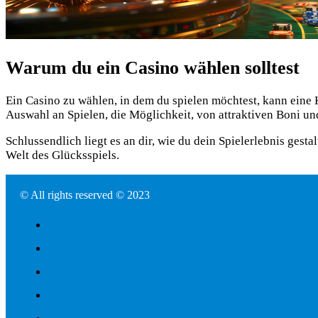
Warum du ein Casino wählen solltest
Ein Casino zu wählen, in dem du spielen möchtest, kann eine H
Auswahl an Spielen, die Möglichkeit, von attraktiven Boni un
Schlussendlich liegt es an dir, wie du dein Spielerlebnis ges
Welt des Glücksspiels.
© All rights reserved © 2023