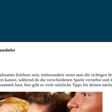
ausholst
altsames Erlebnis sein, insbesondere wenn man die richtigen S
en kannst, während du die verschiedenen Spiele verstehst und 
sammelt hast, hier gibt es viele nützliche Tipps für deinen näc