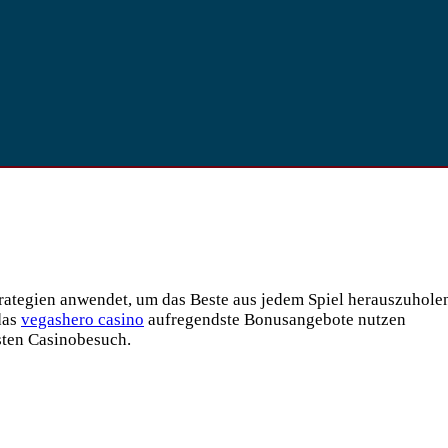
trategien anwendet, um das Beste aus jedem Spiel herauszuhole
das
vegashero casino
aufregendste Bonusangebote nutzen
hsten Casinobesuch.