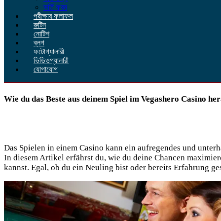
ভর্তি ফরম
পরীক্ষার ফলাফল
রুটিন
নোটিশ
ব্লগ
ফটোগ্যালারী
ভিডিওগ্যালারী
যোগাযোগ
Wie du das Beste aus deinem Spiel im Vegashero Casino her
Das Spielen in einem Casino kann ein aufregendes und unterh
In diesem Artikel erfährst du, wie du deine Chancen maximier
kannst. Egal, ob du ein Neuling bist oder bereits Erfahrung ge