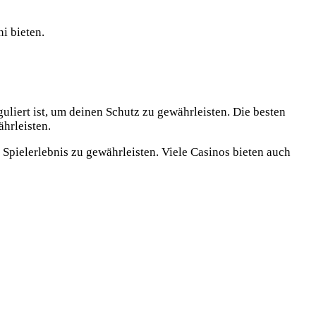
i bieten.
guliert ist, um deinen Schutz zu gewährleisten. Die besten
hrleisten.
s Spielerlebnis zu gewährleisten. Viele Casinos bieten auch