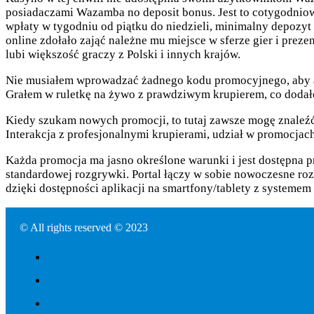
posiadaczami Wazamba no deposit bonus. Jest to cotygodniow
wpłaty w tygodniu od piątku do niedzieli, minimalny depoz
online zdołało zająć należne mu miejsce w sferze gier i pre
lubi większość graczy z Polski i innych krajów.
Nie musiałem wprowadzać żadnego kodu promocyjnego, aby ak
Grałem w ruletkę na żywo z prawdziwym krupierem, co dodał
Kiedy szukam nowych promocji, to tutaj zawsze mogę znaleźć
Interakcja z profesjonalnymi krupierami, udział w promocj
Każda promocja ma jasno określone warunki i jest dostępna 
standardowej rozgrywki. Portal łączy w sobie nowoczesne r
dzięki dostępności aplikacji na smartfony/tablety z systemem
© All rights reserved © 2023