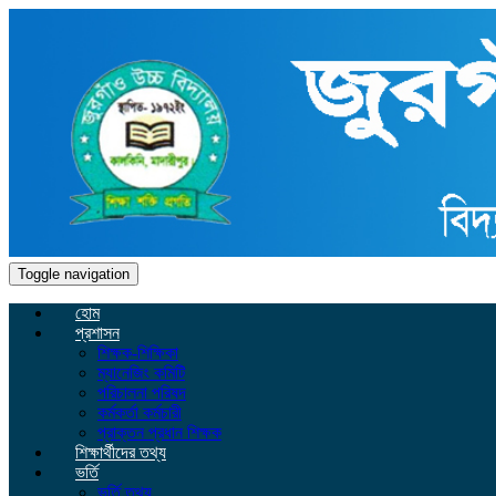
Toggle navigation
হোম
প্রশাসন
শিক্ষক-শিক্ষিকা
ম্যানেজিং কমিটি
পরিচালনা পরিষদ
কর্মকর্তা কর্মচারী
প্রাক্তন প্রধান শিক্ষক
শিক্ষার্থীদের তথ্য
ভর্তি
ভর্তি তথ্য