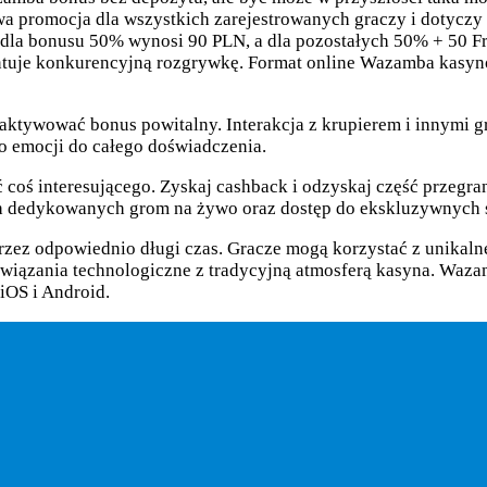
a promocja dla wszystkich zarejestrowanych graczy i dotyczy 
yt dla bonusu 50% wynosi 90 PLN, a dla pozostałych 50% + 50
zentuje konkurencyjną rozgrywkę. Format online Wazamba kasyno 
tywować bonus powitalny. Interakcja z krupierem i innymi gr
o emocji do całego doświadczenia.
 coś interesującego. Zyskaj cashback i odzyskaj część przegr
ach dedykowanych grom na żywo oraz dostęp do ekskluzywnych 
przez odpowiednio długi czas. Gracze mogą korzystać z unika
ozwiązania technologiczne z tradycyjną atmosferą kasyna. Wa
 iOS i Android.