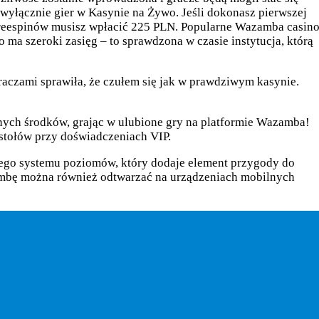
wyłącznie gier w Kasynie na Żywo. Jeśli dokonasz pierwszej
 Freespinów musisz wpłacić 225 PLN. Popularne Wazamba casin
ma szeroki zasięg – to sprawdzona w czasie instytucja, którą
aczami sprawiła, że czułem się jak w prawdziwym kasynie.
anych środków, grając w ulubione gry na platformie Wazamba!
stołów przy doświadczeniach VIP.
lnego systemu poziomów, który dodaje element przygody do
zambę można również odtwarzać na urządzeniach mobilnych