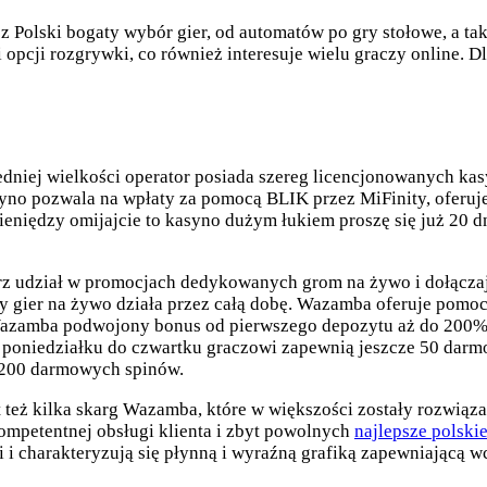
 Polski bogaty wybór gier, od automatów po gry stołowe, a tak
opcji rozgrywki, co również interesuje wielu graczy online. D
dniej wielkości operator posiada szereg licencjonowanych kas
yno pozwala na wpłaty za pomocą BLIK przez MiFinity, oferuje
ieniędzy omijajcie to kasyno dużym łukiem proszę się już 20 
erz udział w promocjach dedykowanych grom na żywo i dołącz
 gier na żywo działa przez całą dobę. Wazamba oferuje pomoc 
d Wazamba podwojony bonus od pierwszego depozytu aż do 200
 poniedziałku do czwartku graczowi zapewnią jeszcze 50 dar
 200 darmowych spinów.
też kilka skarg Wazamba, które w większości zostały rozwiązan
ompetentnej obsługi klienta i zbyt powolnych
najlepsze polski
 charakteryzują się płynną i wyraźną grafiką zapewniającą wc