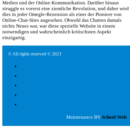
Medien und der Online-Kommunikation. Darüber hinaus
struggle es vorerst eine ziemliche Revolution, und daher wird
dies in jeder Omegle-Rezension als einer der Pioniere von
Online-Chat-Sites angesehen. Obwohl das Chatten damals
nichts Neues war, war diese spezielle Website in einem
notwendigen und wahrscheinlich kritischsten Aspekt
einzigartig.
© All rights reserved © 2023
Maintenance BY
School Web