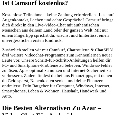
Ist Camsurf kostenlos?
Kostenlose Teilnahme – keine Zahlung erforderlich . Lust auf
Augenkontakt, Lachen und echte Gespräche? Camsurf bringt
dich direkt in den Live-Video-Chat mit authentischen
Menschen aus deinem Land oder der ganzen Welt. Mit nur
einem Fingertipp sprichst du, wischst und hinterlässt einen
unvergesslichen ersten Eindruck.
Zusätzlich stellen wir mit CamSurf, Chatroulette & ChatSPIN
drei weitere Videochat-Programme zum Kennenlernen neuer
Leute vor. Unsere Schritt-für-Schritt-Anleitungen helfen dir,
PC- und Smartphone-Probleme zu beheben, Windows-Fehler
zu lösen, Apps optimal zu nutzen und Internet-Sicherheit zu
verbessern. Zudem findest du bei uns Finanztipps, mit denen
du Geld sparst, Nebenkosten senkst und deine Finanzen
optimierst. Dein Ratgeber für Computer, Windows, Internet,
Smartphones, Leben & Wohnen, Haushalt, Handwerk und
Auto.
Die Besten Alternativen Zu Azar –