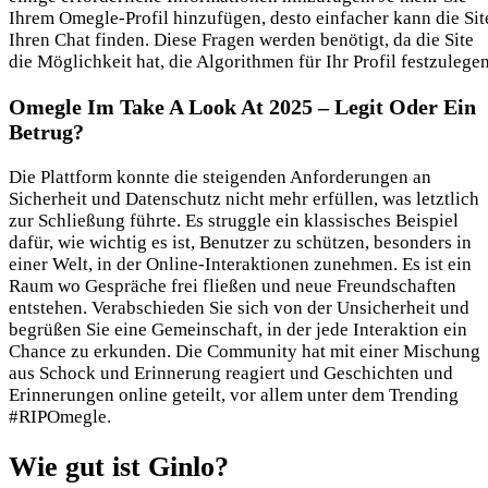
Ihrem Omegle-Profil hinzufügen, desto einfacher kann die Sit
Ihren Chat finden. Diese Fragen werden benötigt, da die Site
die Möglichkeit hat, die Algorithmen für Ihr Profil festzulegen
Omegle Im Take A Look At 2025 – Legit Oder Ein
Betrug?
Die Plattform konnte die steigenden Anforderungen an
Sicherheit und Datenschutz nicht mehr erfüllen, was letztlich
zur Schließung führte. Es struggle ein klassisches Beispiel
dafür, wie wichtig es ist, Benutzer zu schützen, besonders in
einer Welt, in der Online-Interaktionen zunehmen. Es ist ein
Raum wo Gespräche frei fließen und neue Freundschaften
entstehen. Verabschieden Sie sich von der Unsicherheit und
begrüßen Sie eine Gemeinschaft, in der jede Interaktion ein
Chance zu erkunden. Die Community hat mit einer Mischung
aus Schock und Erinnerung reagiert und Geschichten und
Erinnerungen online geteilt, vor allem unter dem Trending
#RIPOmegle.
Wie gut ist Ginlo?