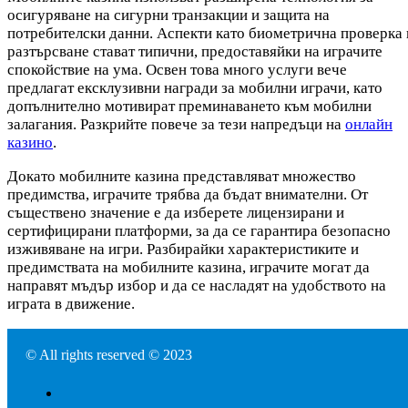
осигуряване на сигурни транзакции и защита на
потребителски данни. Аспекти като биометрична проверка 
разтърсване стават типични, предоставяйки на играчите
спокойствие на ума. Освен това много услуги вече
предлагат ексклузивни награди за мобилни играчи, като
допълнително мотивират преминаването към мобилни
залагания. Разкрийте повече за тези напредъци на
онлайн
казино
.
Докато мобилните казина представляват множество
предимства, играчите трябва да бъдат внимателни. От
съществено значение е да изберете лицензирани и
сертифицирани платформи, за да се гарантира безопасно
изживяване на игри. Разбирайки характеристиките и
предимствата на мобилните казина, играчите могат да
направят мъдър избор и да се насладят на удобството на
играта в движение.
© All rights reserved © 2023