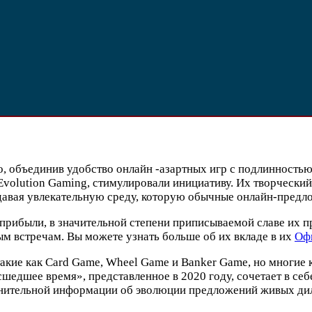
 объединив удобство онлайн -азартных игр с подлинностью 
к Evolution Gaming, стимулировали инициативу. Их творческ
давая увлекательную среду, которую обычные онлайн-предл
 прибыли, в значительной степени приписываемой славе их 
м встречам. Вы можете узнать больше об их вкладе в их
Оф
такие как Card Game, Wheel Game и Banker Game, но многие
шедшее время», представленное в 2020 году, сочетает в се
нительной информации об эволюции предложений живых дил