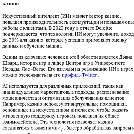
казино
Искусственный интеллект (ИИ) меняет сектор казино,
повышая производительность эксплуатации и повышая опы
работы с клиентами. В 2023 году в отчете Deloitte
подчеркивается, что технологии ИИ могут увеличить доход
до 30% для казино, которые успешно применяют оценку
данных и обучение машин.
Одним из ключевых человек в этой области является Дэвид
Шварц, историк игр и лидер Центра игр в Университете
Невады, Лас -Вегас. Его взгляды на реализацию ИИ в играх
можно отслеживать на его
профиль Twitter
.
AI используется для различных приложений, таких как
индивидуальные маркетинговые подходы, распознавание
мошенничества и оптимизация обслуживания клиентов.
Например, казино используют виртуальные помощники,
основанные на искусственном интеллекте, чтобы оказать
мгновенную поддержку игрокам, повышая их общее
взаимодействие. Эта технология позволяет казино
соединяться с клиентами ⁄
, быстро обрабатывая запросы 
7