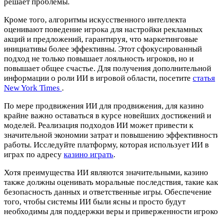
решает проблемы.
Кроме того, алгоритмы искусственного интеллекта
оценивают поведение игрока для настройки рекламных
акций и предложений, гарантируя, что маркетинговые
инициативы более эффективны. Этот сфокусированный
подход не только повышает лояльность игроков, но и
повышает общее счастье. Для получения дополнительной
информации о роли ИИ в игровой области, посетите
статья
New York Times
.
По мере продвижения ИИ для продвижения, для казино
крайне важно оставаться в курсе новейших достижений и
моделей. Реализация подходов ИИ может привести к
значительной экономии затрат и повышению эффективност
работы. Исследуйте платформу, которая использует ИИ в
играх по адресу
казино играть
.
Хотя преимущества ИИ являются значительными, казино
также должны оценивать моральные последствия, такие как
безопасность данных и ответственные игры. Обеспечение
того, чтобы системы ИИ были ясны и просто будут
необходимы для поддержки веры и приверженности игроко