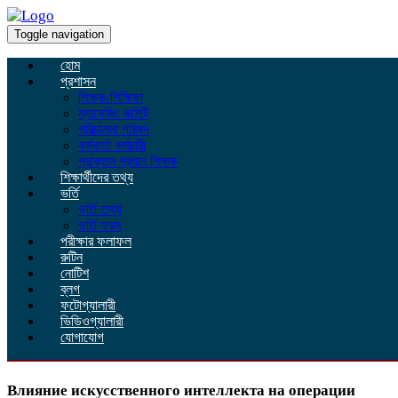
Toggle navigation
হোম
প্রশাসন
শিক্ষক-শিক্ষিকা
ম্যানেজিং কমিটি
পরিচালনা পরিষদ
কর্মকর্তা কর্মচারী
প্রাক্তন প্রধান শিক্ষক
শিক্ষার্থীদের তথ্য
ভর্তি
ভর্তি তথ্য
ভর্তি ফরম
পরীক্ষার ফলাফল
রুটিন
নোটিশ
ব্লগ
ফটোগ্যালারী
ভিডিওগ্যালারী
যোগাযোগ
Влияние искусственного интеллекта на операции