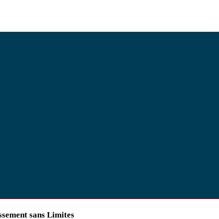
issement sans Limites