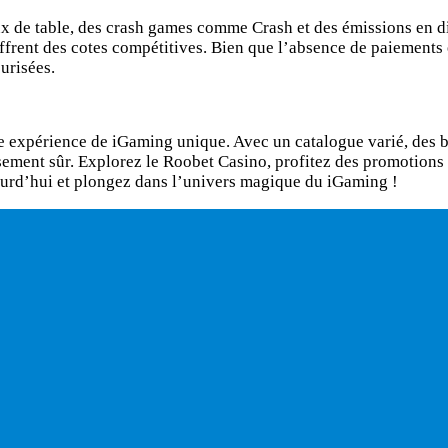
eux de table, des crash games comme Crash et des émissions en 
 offrent des cotes compétitives. Bien que l’absence de paiements
urisées.
e expérience de iGaming unique. Avec un catalogue varié, des 
ssement sûr. Explorez le Roobet Casino, profitez des promotion
ourd’hui et plongez dans l’univers magique du iGaming !