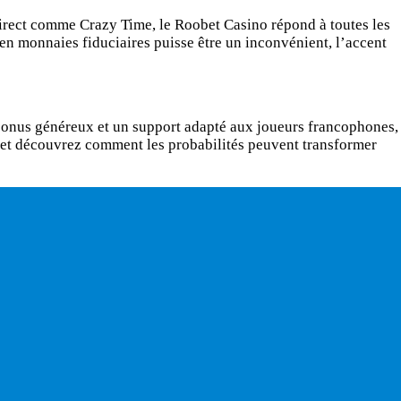
direct comme Crazy Time, le Roobet Casino répond à toutes les
 en monnaies fiduciaires puisse être un inconvénient, l’accent
bonus généreux et un support adapté aux joueurs francophones,
s et découvrez comment les probabilités peuvent transformer