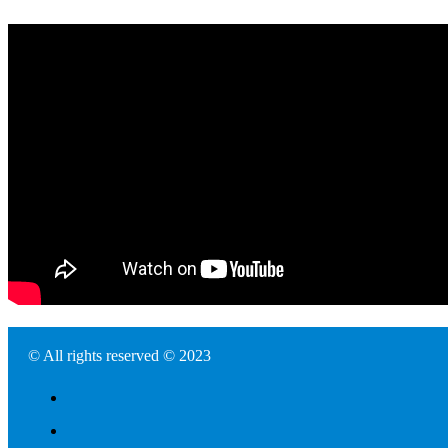
© All rights reserved © 2023