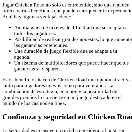
Jugar Chicken Road no solo es entretenido, sino que también
ofrece varios beneficios que pueden enriquecer tu experiencia
Aquí hay algunas ventajas clave:
Amplia gama de niveles de dificultad que se adaptan a
todos los jugadores.
Posibilidad de realizar grandes apuestas, lo que aumenta
las ganancias potenciales.
Una duración de juego flexible que se adapta a tu
agenda.
Un sistema de multiplicadores que puede hacer que tus
ganancias se disparen.
Estos beneficios hacen de Chicken Road una opción atractiva
tanto para jugadores nuevos como para veteranos. La
combinación de estrategia, emoción y la posibilidad de
grandes premios lo convierte en un juego destacado en el
mundo de los casinos en línea.
Confianza y seguridad en Chicken Roa
La seguridad es un aspecto crucial a considerar al jugar en