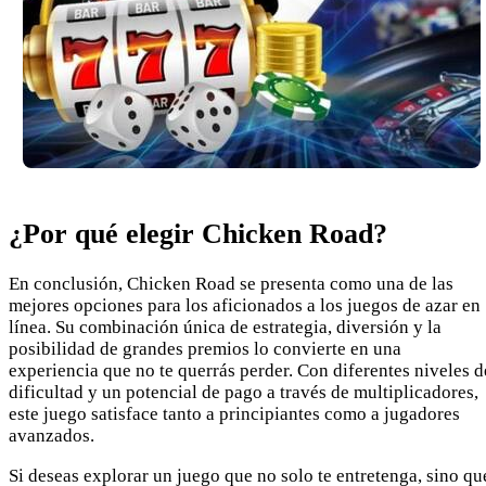
¿Por qué elegir Chicken Road?
En conclusión, Chicken Road se presenta como una de las
mejores opciones para los aficionados a los juegos de azar en
línea. Su combinación única de estrategia, diversión y la
posibilidad de grandes premios lo convierte en una
experiencia que no te querrás perder. Con diferentes niveles d
dificultad y un potencial de pago a través de multiplicadores,
este juego satisface tanto a principiantes como a jugadores
avanzados.
Si deseas explorar un juego que no solo te entretenga, sino qu