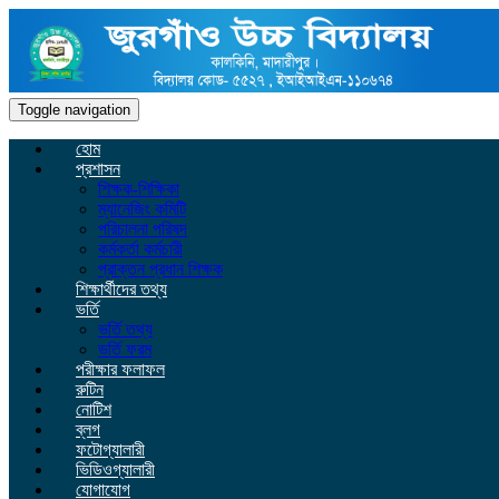
Toggle navigation
হোম
প্রশাসন
শিক্ষক-শিক্ষিকা
ম্যানেজিং কমিটি
পরিচালনা পরিষদ
কর্মকর্তা কর্মচারী
প্রাক্তন প্রধান শিক্ষক
শিক্ষার্থীদের তথ্য
ভর্তি
ভর্তি তথ্য
ভর্তি ফরম
পরীক্ষার ফলাফল
রুটিন
নোটিশ
ব্লগ
ফটোগ্যালারী
ভিডিওগ্যালারী
যোগাযোগ