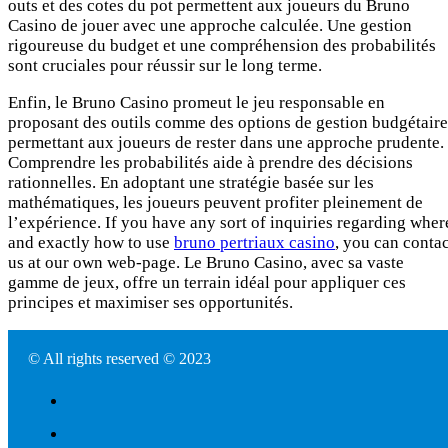
outs et des cotes du pot permettent aux joueurs du Bruno
Casino de jouer avec une approche calculée. Une gestion
rigoureuse du budget et une compréhension des probabilités
sont cruciales pour réussir sur le long terme.
Enfin, le Bruno Casino promeut le jeu responsable en
proposant des outils comme des options de gestion budgétaire
permettant aux joueurs de rester dans une approche prudente.
Comprendre les probabilités aide à prendre des décisions
rationnelles. En adoptant une stratégie basée sur les
mathématiques, les joueurs peuvent profiter pleinement de
l’expérience. If you have any sort of inquiries regarding wher
and exactly how to use
bruno pertriaux casino
, you can contac
us at our own web-page. Le Bruno Casino, avec sa vaste
gamme de jeux, offre un terrain idéal pour appliquer ces
principes et maximiser ses opportunités.
© All rights reserved © 2023