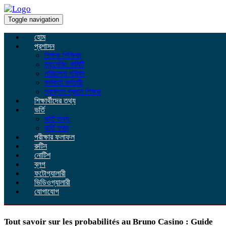
Toggle navigation
হোম
প্রশাসন
শিক্ষক-শিক্ষিকা
ম্যানেজিং কমিটি
পরিচালনা পরিষদ
কর্মকর্তা কর্মচারী
প্রাক্তন প্রধান শিক্ষক
শিক্ষার্থীদের তথ্য
ভর্তি
ভর্তি তথ্য
ভর্তি ফরম
পরীক্ষার ফলাফল
রুটিন
নোটিশ
ব্লগ
ফটোগ্যালারী
ভিডিওগ্যালারী
যোগাযোগ
Tout savoir sur les probabilités au Bruno Casino : Guide