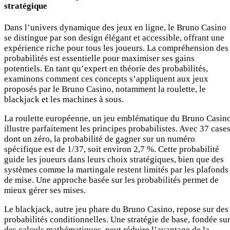
stratégique
Dans l’univers dynamique des jeux en ligne, le Bruno Casino
se distingue par son design élégant et accessible, offrant une
expérience riche pour tous les joueurs. La compréhension des
probabilités est essentielle pour maximiser ses gains
potentiels. En tant qu’expert en théorie des probabilités,
examinons comment ces concepts s’appliquent aux jeux
proposés par le Bruno Casino, notamment la roulette, le
blackjack et les machines à sous.
La roulette européenne, un jeu emblématique du Bruno Casino
illustre parfaitement les principes probabilistes. Avec 37 cases
dont un zéro, la probabilité de gagner sur un numéro
spécifique est de 1/37, soit environ 2,7 %. Cette probabilité
guide les joueurs dans leurs choix stratégiques, bien que des
systèmes comme la martingale restent limités par les plafonds
de mise. Une approche basée sur les probabilités permet de
mieux gérer ses mises.
Le blackjack, autre jeu phare du Bruno Casino, repose sur des
probabilités conditionnelles. Une stratégie de base, fondée su
des calculs mathématiques, peut réduire l’avantage de la