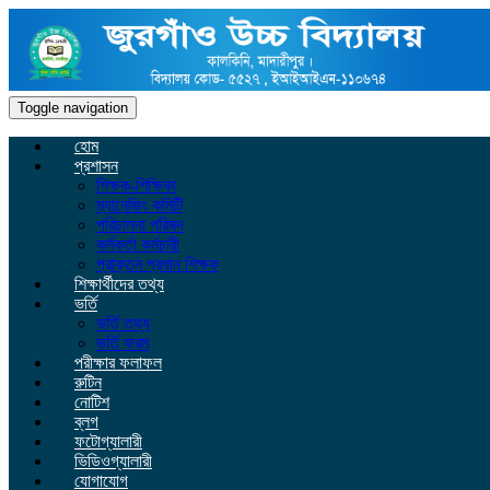
Toggle navigation
হোম
প্রশাসন
শিক্ষক-শিক্ষিকা
ম্যানেজিং কমিটি
পরিচালনা পরিষদ
কর্মকর্তা কর্মচারী
প্রাক্তন প্রধান শিক্ষক
শিক্ষার্থীদের তথ্য
ভর্তি
ভর্তি তথ্য
ভর্তি ফরম
পরীক্ষার ফলাফল
রুটিন
নোটিশ
ব্লগ
ফটোগ্যালারী
ভিডিওগ্যালারী
যোগাযোগ