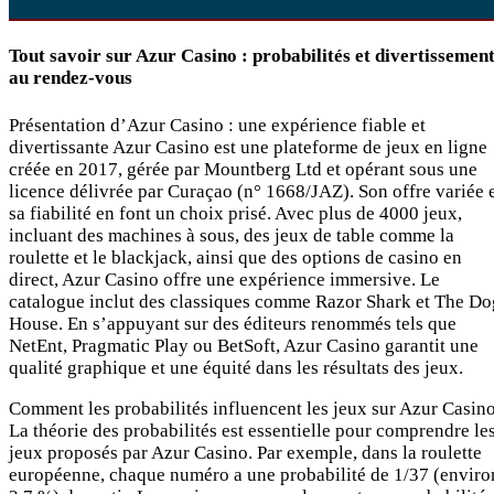
Tout savoir sur Azur Casino : probabilités et divertissemen
au rendez-vous
Présentation d’Azur Casino : une expérience fiable et
divertissante Azur Casino est une plateforme de jeux en ligne
créée en 2017, gérée par Mountberg Ltd et opérant sous une
licence délivrée par Curaçao (n° 1668/JAZ). Son offre variée 
sa fiabilité en font un choix prisé. Avec plus de 4000 jeux,
incluant des machines à sous, des jeux de table comme la
roulette et le blackjack, ainsi que des options de casino en
direct, Azur Casino offre une expérience immersive. Le
catalogue inclut des classiques comme Razor Shark et The Do
House. En s’appuyant sur des éditeurs renommés tels que
NetEnt, Pragmatic Play ou BetSoft, Azur Casino garantit une
qualité graphique et une équité dans les résultats des jeux.
Comment les probabilités influencent les jeux sur Azur Casin
La théorie des probabilités est essentielle pour comprendre le
jeux proposés par Azur Casino. Par exemple, dans la roulette
européenne, chaque numéro a une probabilité de 1/37 (enviro