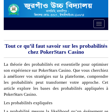
Toggle
naviga
Tout ce qu’il faut savoir sur les probabilités
chez PokerStars Casino
La théorie des probabilités est essentielle pour optimiser
son expérience sur PokerStars Casino. Que vous cherchiez
à améliorer vos stratégies sur la plateforme, comprendre
les probabilités peut transformer votre approche. Cet
article explore les bases des probabilités appliquées à
PokerStars Casino.
Les probabilités expliquées
La probabilité mesure la likelihood qu’un événement se