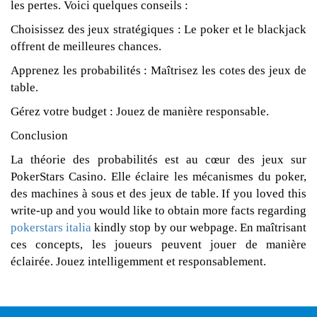
les pertes. Voici quelques conseils :
Choisissez des jeux stratégiques : Le poker et le blackjack
offrent de meilleures chances.
Apprenez les probabilités : Maîtrisez les cotes des jeux de
table.
Gérez votre budget : Jouez de manière responsable.
Conclusion
La théorie des probabilités est au cœur des jeux sur
PokerStars Casino. Elle éclaire les mécanismes du poker,
des machines à sous et des jeux de table. If you loved this
write-up and you would like to obtain more facts regarding
pokerstars italia
kindly stop by our webpage. En maîtrisant
ces concepts, les joueurs peuvent jouer de manière
éclairée. Jouez intelligemment et responsablement.