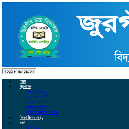
Toggle navigation
হোম
প্রশাসন
শিক্ষক-শিক্ষিকা
ম্যানেজিং কমিটি
পরিচালনা পরিষদ
কর্মকর্তা কর্মচারী
প্রাক্তন প্রধান শিক্ষক
শিক্ষার্থীদের তথ্য
ভর্তি
ভর্তি তথ্য