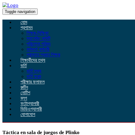
Toggle navigation
হোম
প্রশাসন
শিক্ষক-শিক্ষিকা
ম্যানেজিং কমিটি
পরিচালনা পরিষদ
কর্মকর্তা কর্মচারী
প্রাক্তন প্রধান শিক্ষক
শিক্ষার্থীদের তথ্য
ভর্তি
ভর্তি তথ্য
ভর্তি ফরম
পরীক্ষার ফলাফল
রুটিন
নোটিশ
ব্লগ
ফটোগ্যালারী
ভিডিওগ্যালারী
যোগাযোগ
Táctica en sala de juegos de Plinko