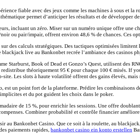
rience fiable avec des jeux comme les machines à sous et la ro
hématique permet d’anticiper les résultats et de développer des
s, incluant un zéro. Miser sur un numéro unique offre une chanc
noir ou pair/impair, offrent environ 48,6 % de chances. Ces op
ur des calculs stratégiques. Des tactiques optimisées limitent 
Le blackjack live au Bankonbet recrée l’ambiance des casinos ph
e Starburst, Book of Dead et Gonzo’s Quest, utilisent des RNG 
t redistribue théoriquement 95 € pour chaque 100 € misés. If yo
site. Les slots à haute volatilité offrent des gains élevés, mais
, est un point fort de la plateforme. Prédire les combinaisons
mplicites et du pot guident les choix dans le poker.
ire de 15 %, pour enrichir les sessions. Une offre doublant l
écompenses. Combiner probabilité et contrôle financier améliore
ssir au Bankonbet Casino. Que ce soit à la roulette, au blackjack
 des paiements rapides,
bankonbet casino ein konto erstellen
Ban