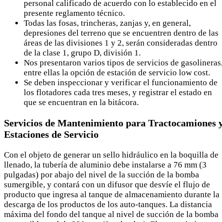
personal calificado de acuerdo con lo establecido en el
presente reglamento técnico.
Todas las fosas, trincheras, zanjas y, en general,
depresiones del terreno que se encuentren dentro de las
áreas de las divisiones 1 y 2, serán consideradas dentro
de la clase 1, grupo D, división 1.
Nos presentaron varios tipos de servicios de gasolineras
entre ellas la opción de estación de servicio low cost.
Se deben inspeccionar y verificar el funcionamiento de
los flotadores cada tres meses, y registrar el estado en
que se encuentran en la bitácora.
Servicios de Mantenimiento para Tractocamiones 
Estaciones de Servicio
Con el objeto de generar un sello hidráulico en la boquilla de
llenado, la tubería de aluminio debe instalarse a 76 mm (3
pulgadas) por abajo del nivel de la succión de la bomba
sumergible, y contará con un difusor que desvíe el flujo de
producto que ingresa al tanque de almacenamiento durante la
descarga de los productos de los auto-tanques. La distancia
máxima del fondo del tanque al nivel de succión de la bomba