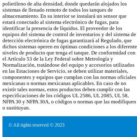
polietileno de alta densidad, donde quedarán alojados los
sistemas de llenado remoto de todos los tanques de
almacenamiento. En su interior se instalará un sensor que
estará conectado al sistema electrónico de fugas, para
identificar la presencia de líquidos. El proveedor de los
equipos del sistema de control de inventarios y del sistema de
detección electrónica de fugas garantizará al Regulado, que
dichos sistemas operen en óptimas condiciones a los diferente
niveles de producto que tenga el tanque. De conformidad con
el Artículo 53 de la Ley Federal sobre Metrología y
Normalización, tratándose del equipo y accesorios utilizados
en las Estaciones de Servicio, se deben utilizar materiales,
componentes y equipos que cumplan con las normas oficiales
mexicanas o normas mexicanas aplicables. En caso de no
existir tales normas, estos productos deben cumplir con las
especificaciones de los códigos UL 2586, UL 2085, UL 58,
NFPA 30 y NFPA 30A, o códigos o normas que las modifiquen
o sustituyan.
© All rights reserved © 2023