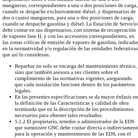
mangueras, correspondientes a una o dos posiciones de carga,
cuando se despache exclusivamente diésel, y dispensarios de
dos o cuatro mangueras, para una o dos posiciones de carga,
cuando se despache gasolina y diésel. La Estación de Servicio
debe contar en sus dispensarios, con sistema de recuperación
de vapores fase II, y con los accesorios correspondientes, en
las zonas críticas de emisión de vapores de gasolina, indicada
en la normatividad y/o regulación de las entidades federativas
que así lo consideran.
Reparbar no solo se encarga del mantenimiento técnico,
sino que también asesora a sus clientes sobre el
cumplimiento de las normativas vigentes, asegurando
que cada instalación funcione dentro de los parámetros
legales.
En las presentes especificaciones se da mayor énfasis en
la definición de las Características y calidad de obra
terminada que en la descripción de los procedimientos
necesarios para obtener tales resultados.
5.1.2 El propietario, tenedor o administrador de la EDS
que suministre GNC debe contar directa o indirectament
para la operación y mantenimiento de las EDS, con el