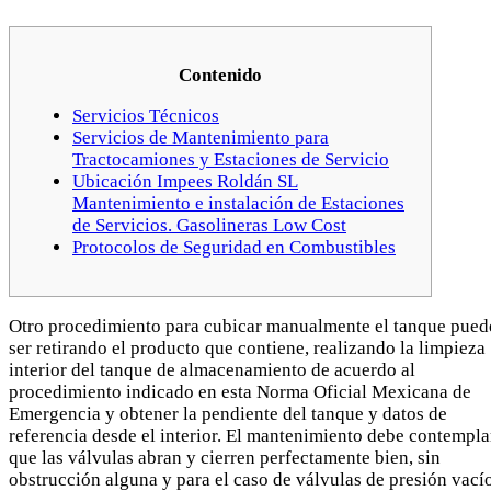
Contenido
Servicios Técnicos
Servicios de Mantenimiento para
Tractocamiones y Estaciones de Servicio
Ubicación Impees Roldán SL
Mantenimiento e instalación de Estaciones
de Servicios. Gasolineras Low Cost
Protocolos de Seguridad en Combustibles
Otro procedimiento para cubicar manualmente el tanque pued
ser retirando el producto que contiene, realizando la limpieza
interior del tanque de almacenamiento de acuerdo al
procedimiento indicado en esta Norma Oficial Mexicana de
Emergencia y obtener la pendiente del tanque y datos de
referencia desde el interior. El mantenimiento debe contempla
que las válvulas abran y cierren perfectamente bien, sin
obstrucción alguna y para el caso de válvulas de presión vací