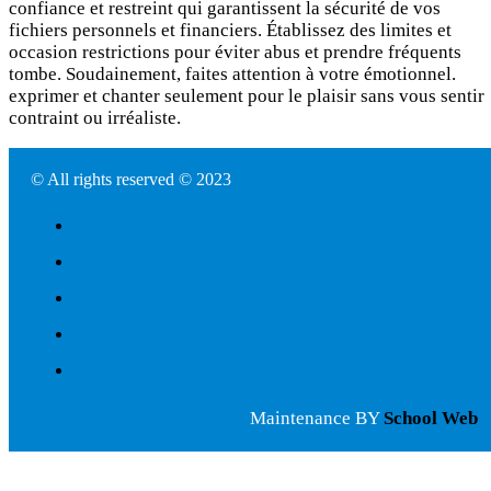
confiance et restreint qui garantissent la sécurité de vos
fichiers personnels et financiers. Établissez des limites et
occasion restrictions pour éviter abus et prendre fréquents
tombe. Soudainement, faites attention à votre émotionnel.
exprimer et chanter seulement pour le plaisir sans vous sentir
contraint ou irréaliste.
© All rights reserved © 2023
Maintenance BY
School Web