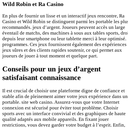
Wild Robin et Ra Casino
En plus de fournir un lisse et un interactif jeux rencontre, Ra
Casino et Wild Robin se distinguent parmi les portable les plu
recommandés. jeux d’argent. Joueurs peuvent accès un large
éventail de matchs, des machines à sous aux tables sports, dro
depuis leur smartphone ou leur tablette merci à leur optimisé.
programmes. Ces jeux fournissent également des expériences
jeux sûres et des clients rapides soutenir, ce qui permet aux
joueurs de jouer à tout moment et quelque part.
Conseils pour un jeux d’argent
satisfaisant connaissance
Il est crucial de choisir une plateforme digne de confiance et
stable afin de pleinement aimer votre jeux expérience dans un
portable. site web casino. Assurez-vous que votre Internet
connexion est sécurisé pour éviter tout problème. Choisir
sports avec un interface convivial et des graphiques de haute
qualité adaptés aux mobile appareils. En fixant jouer
restrictions, vous devez garder votre budget à l’esprit. Enfin,