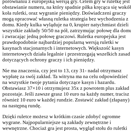
porównaniu z europejską wersją gry. Celem gry w ruletkę jest
obstawianie numeru, na który spadnie piłka kręcąca się wokół
koła ruletki, oraz wygranie pieniędzy. Doświadczeni graczy
mogą opracować własną ruletka strategia bez wychodzenia z
domu. Kiedy kulka wyląduje na 0, krupier natychmiast dzieli
wszystkie zakłady 50/50 na pół, zatrzymując połowę dla dom
i zwracając jedną połowę graczowi. Ruletka europejska jest
prawdopodobnie najbardziej popularną wersją ruletki w
kasynach stacjonarnych i internetowych. Większość kasyn
internetowych działa legalnie i przestrzegają wszelkich zasad
dotyczących ochrony graczy i ich pieniędzy.
Nie ma znaczenia, czy jest to 13, czy 31- nadal otrzymasz
wypłatę za swój zakład. Ta witryna ma na celu odpowiedzieć
na wszystkie twoje pytania dotyczące kasyn i hazardu.
Obstawiasz 37×10 i otrzymujesz 35x z powrotem plus zakład
pozostaje. Jeśli zawsze grasz 10 euro na każdy numer, tracisz
również 10 euro w każdej rundzie. Zostawić zakład (złapany)
na następną rundę.
Dzięki ruletce możesz w krótkim czasie zdobyć ogromne
wygrane. Najpopularniejsze są zakłady zewnętrzne i
wewnętrzne. Chociaż gra jest prosta, wygląd stołu do ruletki