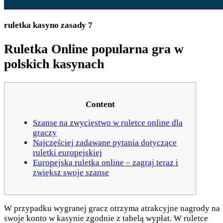
ruletka kasyno zasady 7
Ruletka Online popularna gra w
polskich kasynach
Content
Szanse na zwycięstwo w ruletce online dla
graczy
Najczęściej zadawane pytania dotyczące
ruletki europejskiej
Europejska ruletka online – zagraj teraz i
zwiększ swoje szanse
W przypadku wygranej gracz otrzyma atrakcyjne nagrody na
swoje konto w kasynie zgodnie z tabelą wypłat. W ruletce