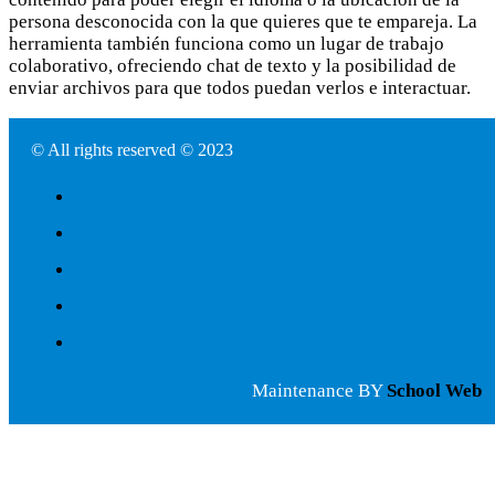
persona desconocida con la que quieres que te empareja. La
herramienta también funciona como un lugar de trabajo
colaborativo, ofreciendo chat de texto y la posibilidad de
enviar archivos para que todos puedan verlos e interactuar.
© All rights reserved © 2023
Maintenance BY
School Web