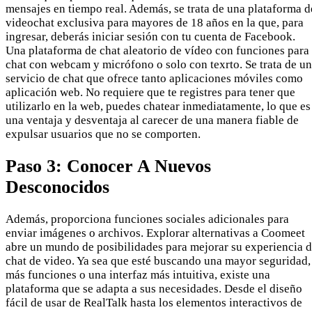
mensajes en tiempo real. Además, se trata de una plataforma d
videochat exclusiva para mayores de 18 años en la que, para
ingresar, deberás iniciar sesión con tu cuenta de Facebook.
Una plataforma de chat aleatorio de vídeo con funciones para
chat con webcam y micrófono o solo con texrto. Se trata de un
servicio de chat que ofrece tanto aplicaciones móviles como
aplicación web. No requiere que te registres para tener que
utilizarlo en la web, puedes chatear inmediatamente, lo que es
una ventaja y desventaja al carecer de una manera fiable de
expulsar usuarios que no se comporten.
Paso 3: Conocer A Nuevos
Desconocidos
Además, proporciona funciones sociales adicionales para
enviar imágenes o archivos. Explorar alternativas a Coomeet
abre un mundo de posibilidades para mejorar su experiencia 
chat de video. Ya sea que esté buscando una mayor seguridad,
más funciones o una interfaz más intuitiva, existe una
plataforma que se adapta a sus necesidades. Desde el diseño
fácil de usar de RealTalk hasta los elementos interactivos de