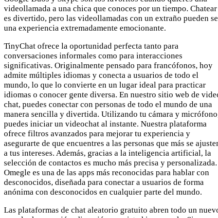
videollamada a una chica que conoces por un tiempo. Chatear
es divertido, pero las videollamadas con un extraño pueden se
una experiencia extremadamente emocionante.
TinyChat ofrece la oportunidad perfecta tanto para
conversaciones informales como para interacciones
significativas. Originalmente pensado para francófonos, hoy
admite múltiples idiomas y conecta a usuarios de todo el
mundo, lo que lo convierte en un lugar ideal para practicar
idiomas o conocer gente diversa. En nuestro sitio web de vide
chat, puedes conectar con personas de todo el mundo de una
manera sencilla y divertida. Utilizando tu cámara y micrófono
puedes iniciar un videochat al instante. Nuestra plataforma
ofrece filtros avanzados para mejorar tu experiencia y
asegurarte de que encuentres a las personas que más se ajuste
a tus intereses. Además, gracias a la inteligencia artificial, la
selección de contactos es mucho más precisa y personalizada.
Omegle es una de las apps más reconocidas para hablar con
desconocidos, diseñada para conectar a usuarios de forma
anónima con desconocidos en cualquier parte del mundo.
Las plataformas de chat aleatorio gratuito abren todo un nuev