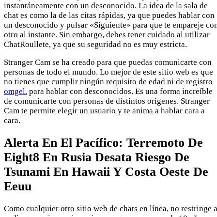
instantáneamente con un desconocido. La idea de la sala de
chat es como la de las citas rápidas, ya que puedes hablar con
un desconocido y pulsar «Siguiente» para que te empareje co
otro al instante. Sin embargo, debes tener cuidado al utilizar
ChatRoullete, ya que su seguridad no es muy estricta.
Stranger Cam se ha creado para que puedas comunicarte con
personas de todo el mundo. Lo mejor de este sitio web es que
no tienes que cumplir ningún requisito de edad ni de registro
omgel.
para hablar con desconocidos. Es una forma increíble
de comunicarte con personas de distintos orígenes. Stranger
Cam te permite elegir un usuario y te anima a hablar cara a
cara.
Alerta En El Pacífico: Terremoto De
Eight8 En Rusia Desata Riesgo De
Tsunami En Hawaii Y Costa Oeste De
Eeuu
Como cualquier otro sitio web de chats en línea, no restringe 