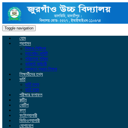
Toggle navigation
হোম
প্রশাসন
শিক্ষক-শিক্ষিকা
ম্যানেজিং কমিটি
পরিচালনা পরিষদ
কর্মকর্তা কর্মচারী
প্রাক্তন প্রধান শিক্ষক
শিক্ষার্থীদের তথ্য
ভর্তি
ভর্তি তথ্য
ভর্তি ফরম
পরীক্ষার ফলাফল
রুটিন
নোটিশ
ব্লগ
ফটোগ্যালারী
ভিডিওগ্যালারী
যোগাযোগ