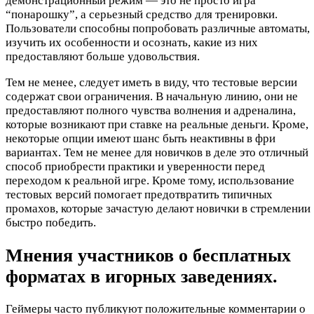
демонстрационный режим — это не просто игра
“понарошку”, а серьезный средство для тренировки.
Пользователи способны попробовать различные автоматы,
изучить их особенности и осознать, какие из них
предоставляют больше удовольствия.
Тем не менее, следует иметь в виду, что тестовые версии
содержат свои ограничения. В начальную линию, они не
предоставляют полного чувства волнения и адреналина,
которые возникают при ставке на реальные деньги. Кроме,
некоторые опции имеют шанс быть неактивны в фри
вариантах. Тем не менее для новичков в деле это отличный
способ приобрести практики и уверенности перед
переходом к реальной игре. Кроме тому, использование
тестовых версий помогает предотвратить типичных
промахов, которые зачастую делают новички в стремлении
быстро победить.
Мнения участников о бесплатных
форматах в игорных заведениях.
Геймеры часто публикуют положительные комментарии о