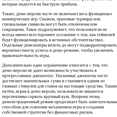
которые надеется на быструю прибыль.
Также, демо-версии часто не включают весь функционал
коммерческих игр. Скажем, призовые турниры или
специальные символы могут быть отключены или
сокращены. Такое подразумевает, что пользователи не
всегда имеют всестороннее осознание о том, как геймплей
будет функционировать в истинных обстоятельствах.
Отдельные девелоперы вплоть до могут подкорректировать
вероятностность успеха в демо-режиме, чтобы увеличить
привлекательность игры.
Дополнительно одно ограничение относится с тем, что
демо-версии не дают возможность участвовать в
прогрессивных джекпотах. Указанные джекпоты часто
достигают значительных сумм и становятся одним из
главных стимулов для ставок на настоящие средства. Таким
путём, играя в демо-версии, пользователи лишаются
перспективы сорвать крупный куш. Вопреки этому,
демонстрационный режим продолжает быть замечательны
способом для освоения механизмов игры и создания
собственной стратегии без финансовых рисков.