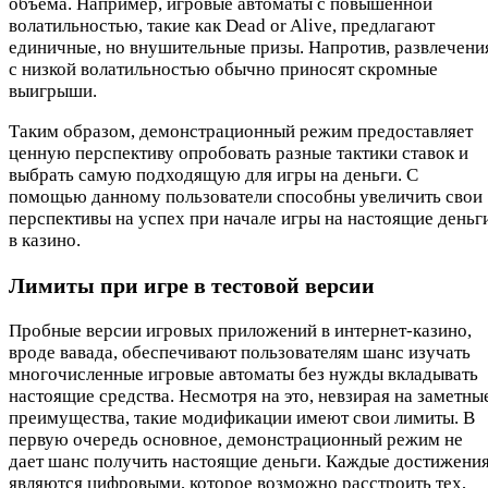
объема. Например, игровые автоматы с повышенной
волатильностью, такие как Dead or Alive, предлагают
единичные, но внушительные призы. Напротив, развлечени
с низкой волатильностью обычно приносят скромные
выигрыши.
Таким образом, демонстрационный режим предоставляет
ценную перспективу опробовать разные тактики ставок и
выбрать самую подходящую для игры на деньги. С
помощью данному пользователи способны увеличить свои
перспективы на успех при начале игры на настоящие деньг
в казино.
Лимиты при игре в тестовой версии
Пробные версии игровых приложений в интернет-казино,
вроде вавада, обеспечивают пользователям шанс изучать
многочисленные игровые автоматы без нужды вкладывать
настоящие средства. Несмотря на это, невзирая на заметны
преимущества, такие модификации имеют свои лимиты. В
первую очередь основное, демонстрационный режим не
дает шанс получить настоящие деньги. Каждые достижени
являются цифровыми, которое возможно расстроить тех,