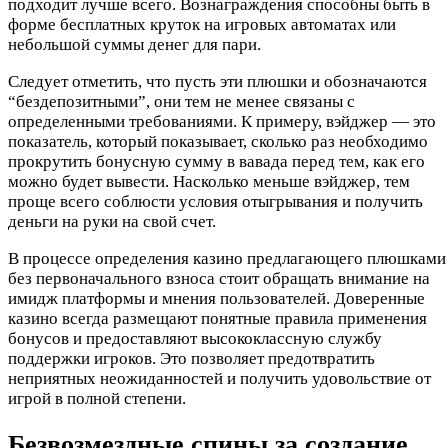
подходит лучше всего. Вознаграждения способны быть в
форме бесплатных круток на игровых автоматах или
небольшой суммы денег для пари.
Следует отметить, что пусть эти плюшки и обозначаются
“бездепозитными”, они тем не менее связаны с
определенными требованиями. К примеру, вэйджер — это
показатель, который показывает, сколько раз необходимо
прокрутить бонусную сумму в вавада перед тем, как его
можно будет вывести. Насколько меньше вэйджер, тем
проще всего соблюсти условия отыгрывания и получить
деньги на руки на свой счет.
В процессе определения казино предлагающего плюшками
без первоначального взноса стоит обращать внимание на
имидж платформы и мнения пользователей. Доверенные
казино всегда размещают понятные правила применения
бонусов и предоставляют высококлассную службу
поддержки игроков. Это позволяет предотвратить
неприятных неожиданностей и получить удовольствие от
игрой в полной степени.
Безвозмездные спины за создание