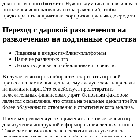
для собственного бюджета. Нужно вдумчиво анализироват
положения использования вознаграждений, чтобы
предотвратить неприятных сюрпризов при выводе средств.
Переход с даровой развлечения на
развлечению на подлинные средства
Лицензия и имидж гэмблинг-платформы
Наличие различных игр
Легкость депозита и обналичивания средств.
В случае, если игрок собирается стартовать игровой
процесс на настоящие деньги, ему следует задать пределы
на вклады и пари. Это содействует предотвратить
нежелательных финансовых утрат. Основным фактором
является осмысление, что ставка на реальные деньги требу
более обдуманного отношения и стратегического анализа.
Геймерам рекомендуется применять тестовые версии игр
для изучения инструкций и формирования личных планов.
Такое дает возможность не исключительно увеличить
вероятность на выигрыш, но и уберечься от чрезмерного