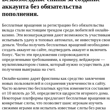
аккаунта без обязательства
пополнения.
Бесплатные вращения за регистрацию без обязательства
вклада стали настоящим трендом среди любителей онлайн-
казино. Эти вознаграждения дают возможность участника
испытывать удачу в топовых автоматах, не инвестируя свои
деньги. Чтобы получить бесплатных вращений необходимо
создать аккаунт на сайте, подтвердить аккаунт и включить
бонус. Часто эти предложения сопровождаются
определенными требованиями, к примеру, вейджером —
мультипликатором ставок, который нужно осуществить для
получения выигрыша на счет.
Онлайн-казино дарят фриспины как средство завлечения
новых пользователей и сохранения увлеченности к сайту.
Часто количество бесплатных круток изменяется составляе
от 10 вплоть до 50, определяется щедрости игорного дома.
Некоторые платформы предлагают бесплатные вращения н
конкретные слоты, что позволяет шанс игрокам изучить
свежими играми или испытать известные слоты без риска