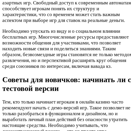
азартных игр. Свободный доступ к современным автомата
способствует игрокам понять их структуру и
характеристики, что со временем может стать важным
аспектом при выборе игр для ставок на реальные деньги.
Необходимо упускать из виду и о социальном влиянии
бесплатных игр. Многочисленные ресурсы предоставляют
возможности общения для участниками, что позволяет
находить новые связи и поделиться знаниями. Таким
образом, безвозмездные игры становятся не только методо
развлечения, но и перспективой расширять круг общения
среди союзников по интересам, включая вавада кз.
Советы для новичков: начинать ли 
тестовой версии
Тем, кто только начинает игрокам в онлайн казино часто
рекомендуют начать с демо-версий игр. Такое позволяет не
только разобраться в функционалом и дизайном, но и
выработать личный план действий без опасности утратить
настоящие средства. Необходимо учитывать, что