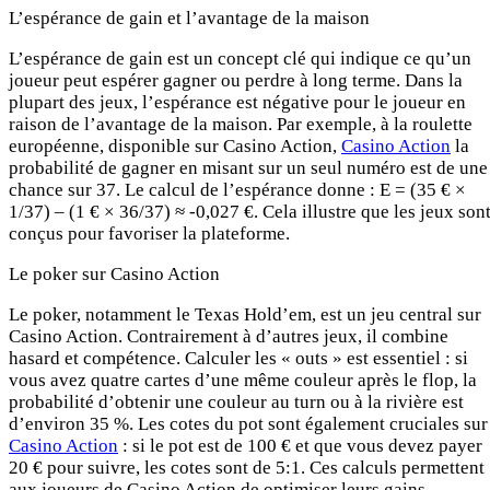
L’espérance de gain et l’avantage de la maison
L’espérance de gain est un concept clé qui indique ce qu’un
joueur peut espérer gagner ou perdre à long terme. Dans la
plupart des jeux, l’espérance est négative pour le joueur en
raison de l’avantage de la maison. Par exemple, à la roulette
européenne, disponible sur Casino Action,
Casino Action
la
probabilité de gagner en misant sur un seul numéro est de une
chance sur 37. Le calcul de l’espérance donne : E = (35 € ×
1/37) – (1 € × 36/37) ≈ -0,027 €. Cela illustre que les jeux son
conçus pour favoriser la plateforme.
Le poker sur Casino Action
Le poker, notamment le Texas Hold’em, est un jeu central sur
Casino Action. Contrairement à d’autres jeux, il combine
hasard et compétence. Calculer les « outs » est essentiel : si
vous avez quatre cartes d’une même couleur après le flop, la
probabilité d’obtenir une couleur au turn ou à la rivière est
d’environ 35 %. Les cotes du pot sont également cruciales sur
Casino Action
: si le pot est de 100 € et que vous devez payer
20 € pour suivre, les cotes sont de 5:1. Ces calculs permettent
aux joueurs de Casino Action de optimiser leurs gains