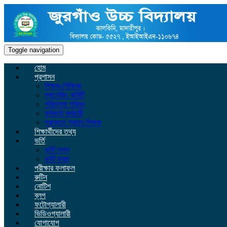
Toggle navigation
হোম
প্রশাসন
শিক্ষক-শিক্ষিকা
ম্যানেজিং কমিটি
পরিচালনা পরিষদ
কর্মকর্তা কর্মচারী
প্রাক্তন প্রধান শিক্ষক
শিক্ষার্থীদের তথ্য
ভর্তি
ভর্তি তথ্য
ভর্তি ফরম
পরীক্ষার ফলাফল
রুটিন
নোটিশ
ব্লগ
ফটোগ্যালারী
ভিডিওগ্যালারী
যোগাযোগ