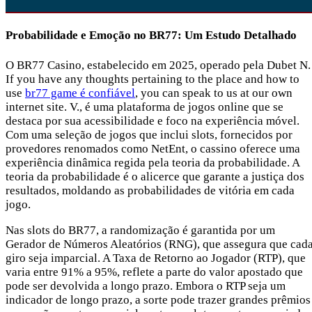
Probabilidade e Emoção no BR77: Um Estudo Detalhado
O BR77 Casino, estabelecido em 2025, operado pela Dubet N.
If you have any thoughts pertaining to the place and how to
use
br77 game é confiável
, you can speak to us at our own
internet site. V., é uma plataforma de jogos online que se
destaca por sua acessibilidade e foco na experiência móvel.
Com uma seleção de jogos que inclui slots, fornecidos por
provedores renomados como NetEnt, o cassino oferece uma
experiência dinâmica regida pela teoria da probabilidade. A
teoria da probabilidade é o alicerce que garante a justiça dos
resultados, moldando as probabilidades de vitória em cada
jogo.
Nas slots do BR77, a randomização é garantida por um
Gerador de Números Aleatórios (RNG), que assegura que cad
giro seja imparcial. A Taxa de Retorno ao Jogador (RTP), que
varia entre 91% a 95%, reflete a parte do valor apostado que
pode ser devolvida a longo prazo. Embora o RTP seja um
indicador de longo prazo, a sorte pode trazer grandes prêmios