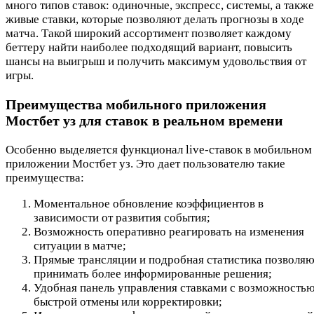
много типов ставок: одиночные, экспресс, системы, а также
живые ставки, которые позволяют делать прогнозы в ходе
матча. Такой широкий ассортимент позволяет каждому
беттеру найти наиболее подходящий вариант, повысить
шансы на выигрыш и получить максимум удовольствия от
игры.
Преимущества мобильного приложения
Мостбет уз для ставок в реальном времени
Особенно выделяется функционал live-ставок в мобильном
приложении Мостбет уз. Это дает пользователю такие
преимущества:
Моментальное обновление коэффициентов в
зависимости от развития события;
Возможность оперативно реагировать на изменения
ситуации в матче;
Прямые трансляции и подробная статистика позволяю
принимать более информированные решения;
Удобная панель управления ставками с возможность
быстрой отмены или корректировки;