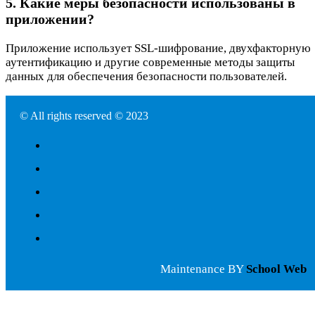
5. Какие меры безопасности использованы в
приложении?
Приложение использует SSL-шифрование, двухфакторную
аутентификацию и другие современные методы защиты
данных для обеспечения безопасности пользователей.
© All rights reserved © 2023
Maintenance BY
School Web