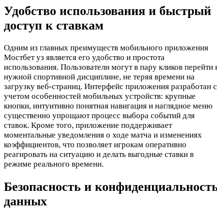
Удобство использования и быстрый
доступ к ставкам
Одним из главных преимуществ мобильного приложения
Мостбет уз является его удобство и простота
использования. Пользователи могут в пару кликов перейти 
нужной спортивной дисциплине, не теряя времени на
загрузку веб-страниц. Интерфейс приложения разработан с
учетом особенностей мобильных устройств: крупные
кнопки, интуитивно понятная навигация и наглядное меню
существенно упрощают процесс выбора событий для
ставок. Кроме того, приложение поддерживает
моментальные уведомления о ходе матча и изменениях
коэффициентов, что позволяет игрокам оперативно
реагировать на ситуацию и делать выгодные ставки в
режиме реального времени.
Безопасность и конфиденциальност
данных