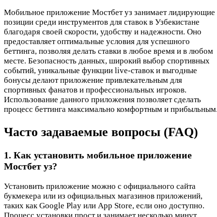
Мобильное приложение Мостбет уз занимает лидирующие
позиции среди инструментов для ставок в Узбекистане
благодаря своей скорости, удобству и надежности. Оно
предоставляет оптимальные условия для успешного
беттинга, позволяя делать ставки в любое время и в любом
месте. Безопасность данных, широкий выбор спортивных
событий, уникальные функции live-ставок и выгодные
бонусы делают приложение привлекательным для
спортивных фанатов и профессиональных игроков.
Использование данного приложения позволяет сделать
процесс беттинга максимально комфортным и прибыльным
Часто задаваемые вопросы (FAQ)
1. Как установить мобильное приложение
Мостбет уз?
Установить приложение можно с официального сайта
букмекера или из официальных магазинов приложений,
таких как Google Play или App Store, если оно доступно.
Процесс установки прост и занимает несколько минут.