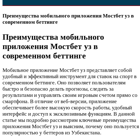
Преимущества мобильного приложения Мостбет уз в
современном беттинге
Преимущества мобильного
приложения Мостбет уз в
современном беттинге
Мобильное приложение Мостбет уз представляет собой
удобный и эффективный инструмент для ставок на спорт в
современном беттинге. Оно позволяет пользователям
быстро и безопасно делать прогнозы, следить за
результатами и управлять своим игровым счетом прямо со
смартфона. В отличие от веб-версии, приложение
обеспечивает более высокую скорость работы, удобный
интерфейс и доступ к эксклюзивным функциям. В данной
статье мы подробно рассмотрим ключевые преимущества
приложения Мостбет уз и выясним, почему оно пользуется
популярностью у беттеров из Узбекистана.