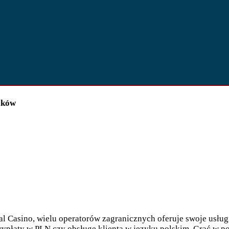
aków
al Casino, wielu operatorów zagranicznych oferuje swoje usług
wypłaty w PLN czy obsługę klienta w języku polskim. Grać w po