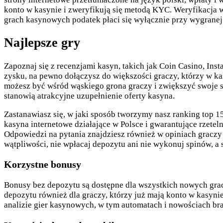
konto w kasynie i zweryfikują się metodą KYC. Weryfikacja 
grach kasynowych podatek płaci się wyłącznie przy wygranej p
Najlepsze gry
Zapoznaj się z recenzjami kasyn, takich jak Coin Casino, Inst
zysku, na pewno dołączysz do większości graczy, którzy w ka
możesz być wśród wąskiego grona graczy i zwiększyć swoje sz
stanowią atrakcyjne uzupełnienie oferty kasyna.
Zastanawiasz się, w jaki sposób tworzymy nasz ranking top 1
kasyna internetowe działające w Polsce i gwarantujące rzete
Odpowiedzi na pytania znajdziesz również w opiniach graczy o
wątpliwości, nie wpłacaj depozytu ani nie wykonuj spinów, a 
Korzystne bonusy
Bonusy bez depozytu są dostępne dla wszystkich nowych grac
depozytu również dla graczy, którzy już mają konto w kasynie
analizie gier kasynowych, w tym automatach i nowościach b