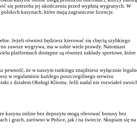
wić się potrzeba jej ukończenia przed wypłatą wygranych. W
polskich kasynach, które mają zagraniczne licencje.
iebie. Jeżeli również będziesz kierować się chęcią szybkiego
asyno zawsze wygrywa, ma w sobie wiele prawdy. Natomiast
ielu platformach dostępne są również zakłady sportowe, które
sz pewność, że w naszym rankingu znajdziesz wyłącznie legaln
ziesz w regulaminie każdego poszczególnego serwisu.
akt z działem Obsługi Klienta. Jeśli nadal nie rozwiałeś swoic
tóre kasyna online bez depozytu mogą oferować bonusy bez
ch i grach, zarówno w Polsce, jak i na świecie. Skupiam się na