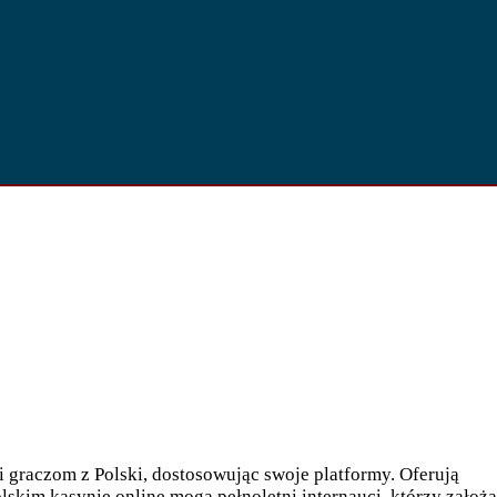
i graczom z Polski, dostosowując swoje platformy. Oferują
lskim kasynie online mogą pełnoletni internauci, którzy założą