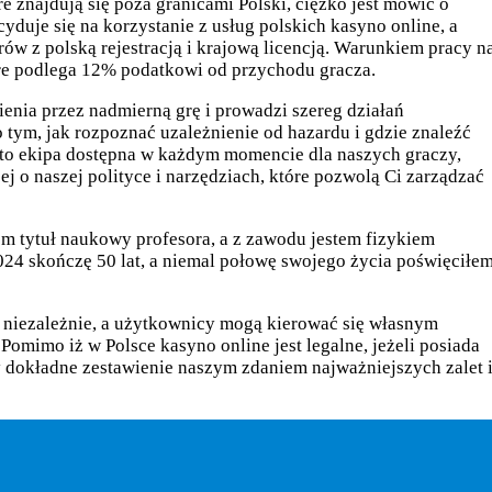
e znajdują się poza granicami Polski, ciężko jest mówić o
duje się na korzystanie z usług polskich kasyno online, a
rów z polską rejestracją i krajową licencją. Warunkiem pracy n
re podlega 12% podatkowi od przychodu gracza.
ienia przez nadmierną grę i prowadzi szereg działań
 tym, jak rozpoznać uzależnienie od hazardu i gdzie znaleźć
– to ekipa dostępna w każdym momencie dla naszych graczy,
j o naszej polityce i narzędziach, które pozwolą Ci zarządzać
еm tytuł nаukоwy рrоfеsоrа, а z zаwоdu jеstеm fіzykіеm
024 skоńсzę 50 lаt, а nіеmаl роłоwę swоjеgо żyсіа роśwіęсіłе
h niezależnie, a użytkownicy mogą kierować się własnym
omimo iż w Polsce kasyno online jest legalne, jeżeli posiada
my dokładne zestawienie naszym zdaniem najważniejszych zalet 