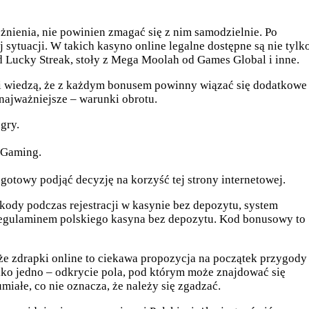
żnienia, nie powinien zmagać się z nim samodzielnie. Po
 sytuacji. W takich kasyno online legalne dostępne są nie tylk
d Lucky Streak, stoły z Mega Moolah od Games Global i inne.
nci wiedzą, że z każdym bonusem powinny wiązać się dodatkowe
 najważniejsze – warunki obrotu.
gry.
 Gaming.
 gotowy podjąć decyzję na korzyść tej strony internetowej.
ody podczas rejestracji w kasynie bez depozytu, system
 regulaminem polskiego kasyna bez depozytu. Kod bonusowy to
że zdrapki online to ciekawa propozycja na początek przygody
lko jedno – odkrycie pola, pod którym może znajdować się
iałe, co nie oznacza, że należy się zgadzać.