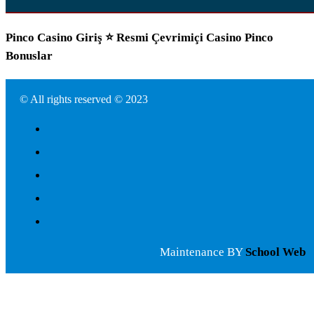
Pinco Casino Giriş ⭐️ Resmi Çevrimiçi Casino Pinco
Bonuslar
© All rights reserved © 2023
Maintenance BY
School Web