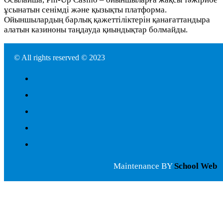
ұсынатын сенімді және қызықты платформа.
Ойыншылардың барлық қажеттіліктерін қанағаттандыра
алатын казиноны таңдауда қиындықтар болмайды.
© All rights reserved © 2023
Maintenance BY
School Web