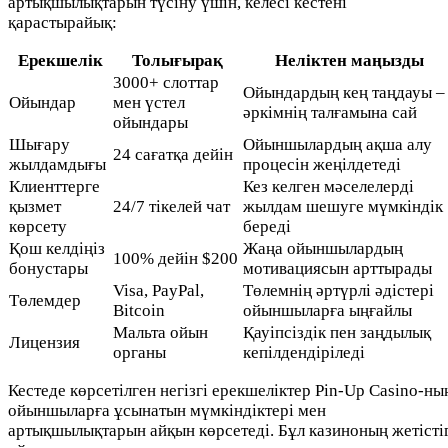
артықшылықтарын түсіну үшін, келесі кестені
қарастырайық:
Ерекшелік
Толығырақ
Неліктен маңызды
3000+ слоттар
Ойындардың кең таңдауы –
Ойындар
мен үстел
әркімнің талғамына сай
ойындары
Шығару
Ойыншылардың ақша алу
24 сағатқа дейін
жылдамдығы
процесін жеңілдетеді
Клиенттерге
Кез келген мәселелерді
қызмет
24/7 тікелей чат
жылдам шешуге мүмкіндік
көрсету
береді
Қош келдіңіз
Жаңа ойыншылардың
100% дейін $200
бонустары
мотивациясын арттырады
Visa, PayPal,
Төлемнің әртүрлі әдістері
Төлемдер
Bitcoin
ойыншыларға ыңғайлы
Мальта ойын
Қауіпсіздік пен заңдылық
Лицензия
органы
кепілдендіріледі
Кестеде көрсетілген негізгі ерекшеліктер Pin-Up Casino-ны
ойыншыларға ұсынатын мүмкіндіктері мен
артықшылықтарын айқын көрсетеді. Бұл казиноның жетістіг