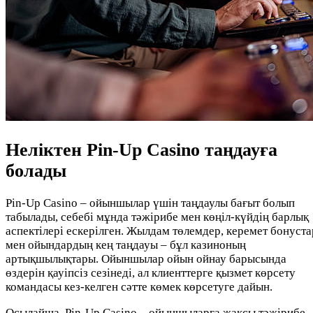
Неліктен Pin-Up Casino таңдауға
болады
Pin-Up Casino – ойыншылар үшін таңдаулы бағыт болып
табылады, себебі мұнда тәжірибе мен көңіл-күйдің барлық
аспектілері ескерілген. Жылдам төлемдер, керемет бонуста
мен ойындардың кең таңдауы – бұл казиноның
артықшылықтары. Ойыншылар ойын ойнау барысында
өздерін қауіпсіз сезінеді, ал клиенттерге қызмет көрсету
командасы кез-келген сәтте көмек көрсетуге дайын.
Осылайша, Pin-Up Casino – ойыншыларға жақсы тәжірибе