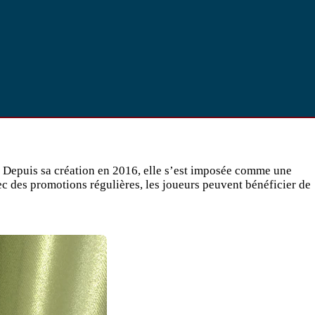
e. Depuis sa création en 2016, elle s’est imposée comme une
ec des promotions régulières, les joueurs peuvent bénéficier de