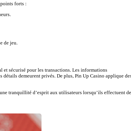
oints forts :
ueurs.
e de jeu.
l et sécurisé pour les transactions. Les informations
es détails demeurent privés. De plus, Pin Up Casino applique de
 tranquillité d’esprit aux utilisateurs lorsqu’ils effectuent d