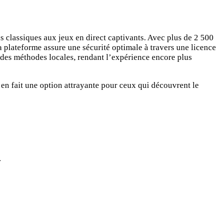
 classiques aux jeux en direct captivants. Avec plus de 2 500
la plateforme assure une sécurité optimale à travers une licence
r des méthodes locales, rendant l’expérience encore plus
 en fait une option attrayante pour ceux qui découvrent le
.