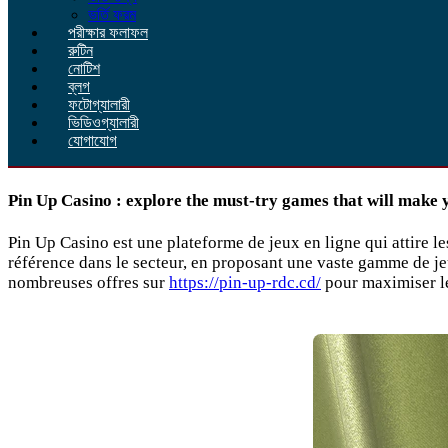
ভর্তি ফরম
পরীক্ষার ফলাফল
রুটিন
নোটিশ
ব্লগ
ফটোগ্যালারী
ভিডিওগ্যালারী
যোগাযোগ
Pin Up Casino : explore the must-try games that will make 
Pin Up Casino est une plateforme de jeux en ligne qui attire 
référence dans le secteur, en proposant une vaste gamme de jeu
nombreuses offres sur
https://pin-up-rdc.cd/
pour maximiser leu