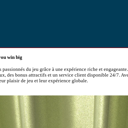
you win big
les passionnés du jeu grâce à une expérience riche et engageant
x, des bonus attractifs et un service client disponible 24/7. Av
r plaisir de jeu et leur expérience globale.