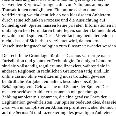
verwenden Kryptowährungen, die von Natur aus anonyme
Transaktionen ermöglichen. Ein online casino ohne
verifizierung weicht deutlich ab von klassischen Anbietern
durch seine schlanken Prozesse und die Ausrichtung auf
Schnelligkeit. Spieler müssen keine privaten Informationen in
umfangreichen Formularen hinterlegen, sondern können direk
einzahlen und spielen. Diese Vereinfachung bedeutet jedoch
nicht, dass auf Sicherheit verzichtet wird, da moderne
Verschlüsselungstechnologien zum Einsatz verwendet werden
Die rechtliche Grundlage für diese Casinos variiert je nach
Jurisdiktion und genutzter Technologie. In einigen Ländern
sind sie vollständig reguliert und lizenziert, während sie in
anderen Regionen in rechtlichen Grauzonen tätig sind. Ein
online casino ohne verifizierung muss trotzdem gewisse
behördliche Vorgaben einhalten, besonders bezüglich
Bekämpfung von Geldwäsche und Schutz der Spieler. Die
meisten seriösen Anbieter zusammen mit genehmigten
Zahlungsanbietern zusammen, die eine gewisse Form der
Legitimation gewährleisten. Für Spieler bedeutet dies, dass si
zwar von unkomplizierten Abläufen profitieren, aber dennoch
auf die Seriosität und Lizenzierung des jeweiligen Anbieters