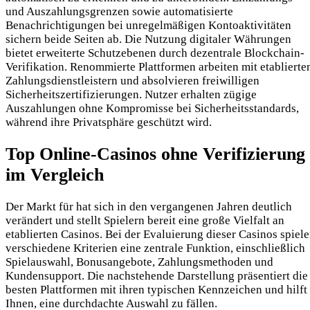
und Auszahlungsgrenzen sowie automatisierte
Benachrichtigungen bei unregelmäßigen Kontoaktivitäten
sichern beide Seiten ab. Die Nutzung digitaler Währungen
bietet erweiterte Schutzebenen durch dezentrale Blockchain-
Verifikation. Renommierte Plattformen arbeiten mit etablierte
Zahlungsdienstleistern und absolvieren freiwilligen
Sicherheitszertifizierungen. Nutzer erhalten zügige
Auszahlungen ohne Kompromisse bei Sicherheitsstandards,
während ihre Privatsphäre geschützt wird.
Top Online-Casinos ohne Verifizierung
im Vergleich
Der Markt für hat sich in den vergangenen Jahren deutlich
verändert und stellt Spielern bereit eine große Vielfalt an
etablierten Casinos. Bei der Evaluierung dieser Casinos spiel
verschiedene Kriterien eine zentrale Funktion, einschließlich
Spielauswahl, Bonusangebote, Zahlungsmethoden und
Kundensupport. Die nachstehende Darstellung präsentiert die
besten Plattformen mit ihren typischen Kennzeichen und hilft
Ihnen, eine durchdachte Auswahl zu fällen.