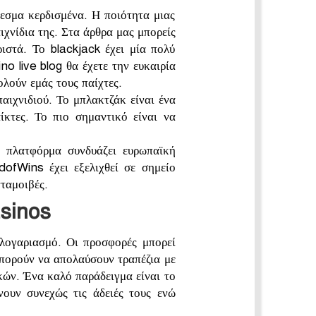
θεσμα κερδισμένα. Η ποιότητα μιας
ιχνίδια της. Στα άρθρα μας μπορείς
ριστά. Το blackjack έχει μία πολύ
no live blog θα έχετε την ευκαιρία
λούν εμάς τους παίχτες.
αιχνιδιού. Το μπλακτζάκ είναι ένα
ίκτες. Το πιο σημαντικό είναι να
 πλατφόρμα συνδυάζει ευρωπαϊκή
dofWins έχει εξελιχθεί σε σημείο
ταμοιβές.
sinos
 λογαριασμό. Οι προσφορές μπορεί
 μπορούν να απολαύσουν τραπέζια με
κών. Ένα καλό παράδειγμα είναι το
ουν συνεχώς τις άδειές τους ενώ