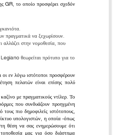
της GR, το οποίο προσφέρει σχεδόν
 γκανιότα.
υν πραγματικά να ξεχωρίσουν.
 τι αλλάζει στην νομοθεσία, που
egiano θεωρείται πρότυπο για το
ι οι εν λόγω ιστότοποι προσφέρουν
έτηση πελατών είναι επίσης πολύ
καζίνο με πραγματικούς ντίλερ. Το
τφόρμες που συνδυάζουν προηγμένη
ό τους πιο δημοφιλείς ιστότοπους,
 δίκτυο υπολογιστών, η οποία -όπως
εστη θέση να σας ενημερώσουμε ότι
τοποθεσία μας για όσο διάστημα