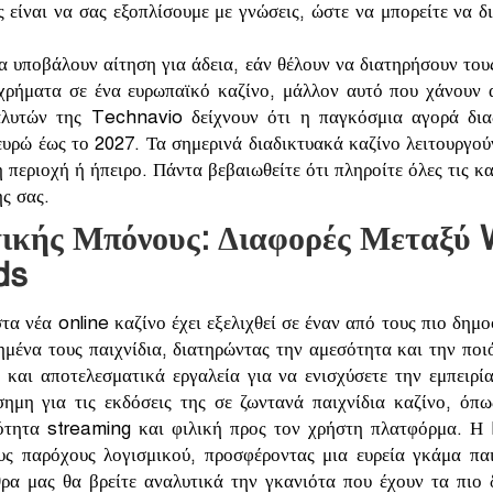
ς είναι να σας εξοπλίσουμε με γνώσεις, ώστε να μπορείτε να 
α υποβάλουν αίτηση για άδεια, εάν θέλουν να διατηρήσουν τους
 χρήματα σε ένα ευρωπαϊκό καζίνο, μάλλον αυτό που χάνουν α
αλυτών της Technavio δείχνουν ότι η παγκόσμια αγορά δια
ευρώ έως το 2027. Τα σημερινά διαδικτυακά καζίνο λειτουργού
 περιοχή ή ήπειρο. Πάντα βεβαιωθείτε ότι πληροίτε όλες τις κα
ς σας.
τικής Μπόνους: Διαφορές Μεταξύ
ds
στα νέα online καζίνο έχει εξελιχθεί σε έναν από τους πιο δημο
μένα τους παιχνίδια, διατηρώντας την αμεσότητα και την ποι
 και αποτελεσματικά εργαλεία για να ενισχύσετε την εμπειρί
σημη για τις εκδόσεις της σε ζωντανά παιχνίδια καζίνο, όπω
ιότητα streaming και φιλική προς τον χρήστη πλατφόρμα. Η 
ς παρόχους λογισμικού, προσφέροντας μια ευρεία γκάμα παι
θρα μας θα βρείτε αναλυτικά την γκανιότα που έχουν τα πιο 