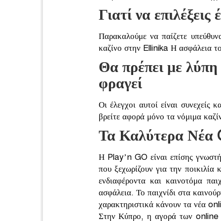
Γιατί να επιλέξεις 
Παρακαλούμε να παίζετε υπεύθυνα
καζίνο στην Ellinika Η ασφάλεια 
Θα πρέπει με λύπη 
φραγεί
Οι έλεγχοι αυτοί είναι συνεχείς 
βρείτε αφορά μόνο τα νόμιμα καζίν
Τα Καλύτερα Νέα O
Η Play’n GO είναι επίσης γνωστή 
που ξεχωρίζουν για την ποικιλία 
ενδιαφέροντα και καινοτόμα παι
ασφάλεια. Το παιχνίδι στα καινούρ
χαρακτηριστικά κάνουν τα νέα onl
Στην Κύπρο, η αγορά των online 