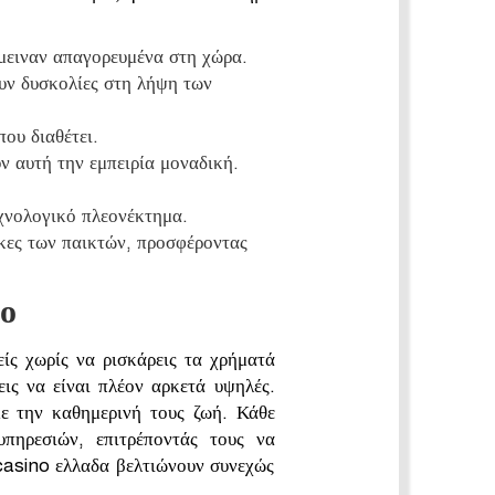
έμειναν απαγορευμένα στη χώρα.
ουν δυσκολίες στη λήψη των
ου διαθέτει.
ν αυτή την εμπειρία μοναδική.
εχνολογικό πλεονέκτημα.
κες των παικτών, προσφέροντας
νο
ίς χωρίς να ρισκάρεις τα χρήματά
ις να είναι πλέον αρκετά υψηλές.
με την καθημερινή τους ζωή. Κάθε
πηρεσιών, επιτρέποντάς τους να
 casino ελλαδα βελτιώνουν συνεχώς