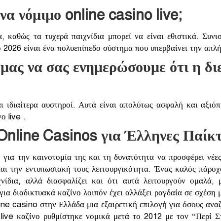
ένα νόμιμο online casino live;
, καθώς τα τυχερά παιχνίδια μπορεί να είναι εθιστικά. Συνι
το 2026 είναι ένα πολυεπίπεδο σύστημα που υπερβαίνει την απ
μας να σας ενημερώσουμε ότι η δι
και ιδιαίτερα αυστηροί. Αυτά είναι απολύτως ασφαλή και αξι
ο live .
nline Casinos για Έλληνες Παίκτ
για την καινοτομία της και τη δυνατότητα να προσφέρει νέες 
και την εντυπωσιακή τους λειτουργικότητα. Ένας καλός πάρο
χνίδια, αλλά διασφαλίζει και ότι αυτά λειτουργούν ομαλά,
για διαδικτυακά καζίνο λοιπόν έχει αλλάξει ραγδαία σε σχέση
ine casino στην Ελλάδα μια εξαιρετική επιλογή για όσους αναζ
live καζίνο ρυθμίστηκε νομικά μετά το 2012 με τον “Περί 