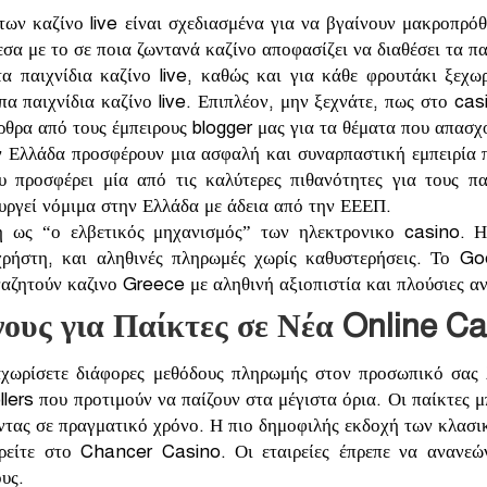
 των καζίνο live είναι σχεδιασμένα για να βγαίνουν μακροπρό
εσα με το σε ποια ζωντανά καζίνο αποφασίζει να διαθέσει τα πα
α παιχνίδια καζίνο live, καθώς και για κάθε φρουτάκι ξεχω
 παιχνίδια καζίνο live. Επιπλέον, μην ξεχνάτε, πως στο casi
ρθρα από τους έμπειρους blogger μας για τα θέματα που απασχο
ν Ελλάδα προσφέρουν μια ασφαλή και συναρπαστική εμπειρία π
ου προσφέρει μία από τις καλύτερες πιθανότητες για τους πα
τουργεί νόμιμα στην Ελλάδα με άδεια από την ΕΕΕΠ.
η ως “ο ελβετικός μηχανισμός” των ηλεκτρονικο casino. Η
χρήστη, και αληθινές πληρωμές χωρίς καθυστερήσεις. Το Go
αζητούν καζινο Greece με αληθινή αξιοπιστία και πλούσιες αν
υς για Παίκτες σε Νέα Online Ca
ταχωρίσετε διάφορες μεθόδους πληρωμής στον προσωπικό σας
ollers που προτιμούν να παίζουν στα μέγιστα όρια. Οι παίκτες
ντας σε πραγματικό χρόνο. Η πιο δημοφιλής εκδοχή των κλασι
ρείτε στο Chancer Casino. Οι εταιρείες έπρεπε να ανανεών
υς.