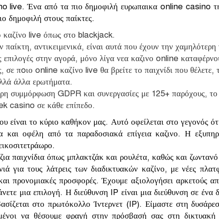
no live. Ένα από τα πιο δημοφιλή ευρωπαικα online casino 
ιο δημοφιλή στους παίκτες.
ο καζίνο live όπως στο blackjack.
ν παίκτη, αντικειμενικά, είναι αυτά που έχουν την χαμηλότερη
επιλογές στην αγορά, μόνο λίγα νεα καζινο online καταφέρνο
, σε πoιο online καζίνο live θα βρείτε το παιχνίδι που θέλετε,
ολλά άλλα ερωτήματα.
η συμμόρφωση GDPR και συνεργασίες με 125+ παρόχους, το L
ek casino σε κάθε επίπεδο.
υ είναι το κύριο καθήκον μας. Αυτό οφείλεται στο γεγονός ότ
α και οφέλη από τα παραδοσιακά επίγεια καζινο. Η εξυπηρ
εικοσιτετράωρο.
ζια παιχνίδια όπως μπλακτζάκ και ρουλέτα, καθώς και ζωντανό 
νιά για τους λάτρεις των διαδικτυακών καζίνο, με νέες πλα
και προνομιακές προσφορές. Έχουμε αξιολογήσει αρκετούς απ
νετε μια επιλογή. Η διεύθυνση IP είναι μια διεύθυνση σε ένα
βασίζεται στο πρωτόκολλο Ίντερνετ (IP). Είμαστε στη δυσάρ
ωμένοι να θέσουμε φραγή στην πρόσβασή σας στη δικτυακή 