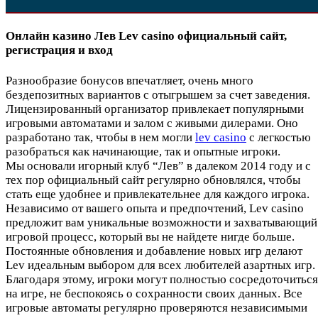
Онлайн казино Лев Lev casino официальный сайт,
регистрация и вход
Разнообразие бонусов впечатляет, очень много
бездепозитных вариантов с отыгрышем за счет заведения.
Лицензированный организатор привлекает популярными
игровыми автоматами и залом с живыми дилерами. Оно
разработано так, чтобы в нем могли
lev casino
с легкостью
разобраться как начинающие, так и опытные игроки.
Мы основали игорный клуб “Лев” в далеком 2014 году и с
тех пор официальный сайт регулярно обновлялся, чтобы
стать еще удобнее и привлекательнее для каждого игрока.
Независимо от вашего опыта и предпочтений, Lev casino
предложит вам уникальные возможности и захватывающий
игровой процесс, который вы не найдете нигде больше.
Постоянные обновления и добавление новых игр делают
Lev идеальным выбором для всех любителей азартных игр.
Благодаря этому, игроки могут полностью сосредоточиться
на игре, не беспокоясь о сохранности своих данных. Все
игровые автоматы регулярно проверяются независимыми