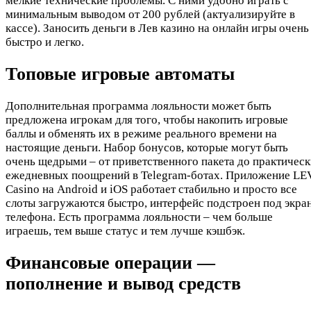
мелкие технические проблемы. С ними удобно играть с
минимальным выводом от 200 рублей (актуализируйте в
кассе). Заносить деньги в Лев казино на онлайн игры очень
быстро и легко.
Топовые игровые автоматы
Дополнительная программа лояльности может быть
предложена игрокам для того, чтобы накопить игровые
баллы и обменять их в режиме реального времени на
настоящие деньги. Набор бонусов, которые могут быть
очень щедрыми – от приветственного пакета до практическ
ежедневных поощрений в Telegram-ботах. Приложение LE
Casino на Android и iOS работает стабильно и просто все
слоты загружаются быстро, интерфейс подстроен под экра
телефона. Есть программа лояльности – чем больше
играешь, тем выше статус и тем лучше кэшбэк.
Финансовые операции —
пополнение и вывод средств