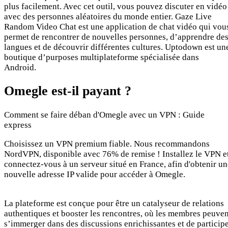
plus facilement. Avec cet outil, vous pouvez discuter en vidéo
avec des personnes aléatoires du monde entier. Gaze Live
Random Video Chat est une application de chat vidéo qui vou
permet de rencontrer de nouvelles personnes, d’apprendre de
langues et de découvrir différentes cultures. Uptodown est un
boutique d’purposes multiplateforme spécialisée dans
Android.
Omegle est-il payant ?
Comment se faire déban d'Omegle avec un VPN : Guide
express
Choisissez un VPN premium fiable. Nous recommandons
NordVPN, disponible avec 76% de remise ! Installez le VPN e
connectez-vous à un serveur situé en France, afin d'obtenir un
nouvelle adresse IP valide pour accéder à Omegle.
La plateforme est conçue pour être un catalyseur de relations
authentiques et booster les rencontres, où les membres peuven
s’immerger dans des discussions enrichissantes et de particip