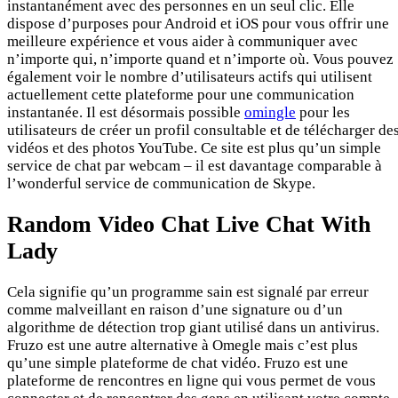
instantanément avec des personnes en un seul clic. Elle
dispose d’purposes pour Android et iOS pour vous offrir une
meilleure expérience et vous aider à communiquer avec
n’importe qui, n’importe quand et n’importe où. Vous pouvez
également voir le nombre d’utilisateurs actifs qui utilisent
actuellement cette plateforme pour une communication
instantanée. Il est désormais possible
omingle
pour les
utilisateurs de créer un profil consultable et de télécharger de
vidéos et des photos YouTube. Ce site est plus qu’un simple
service de chat par webcam – il est davantage comparable à
l’wonderful service de communication de Skype.
Random Video Chat Live Chat With
Lady
Cela signifie qu’un programme sain est signalé par erreur
comme malveillant en raison d’une signature ou d’un
algorithme de détection trop giant utilisé dans un antivirus.
Fruzo est une autre alternative à Omegle mais c’est plus
qu’une simple plateforme de chat vidéo. Fruzo est une
plateforme de rencontres en ligne qui vous permet de vous