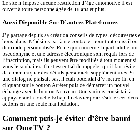
Le site n’impose aucune restriction d’âge automotive il est
ouvert à toute personne âgée de 18 ans et plus.
Aussi Disponible Sur D’autres Plateformes
J’y partage depuis sa création conseils de types, découvertes 
bons plans. N’hésitez pas à me contacter pour tout conseil ou
demande personnalisée. En ce qui concerne la part adulte, un
pseudonyme et une adresse électronique sont requis lors de
l’inscription, mais ils peuvent être modifiés à tout moment si
vous le souhaitez. Il est essential de rappeler qu’il faut éviter
de communiquer des détails personnels supplémentaires. Si
une dialog ne plaisait pas, il était potential d’y mettre fin en
cliquant sur le bouton Arrêter puis de démarrer un nouvel
échange avec le bouton Nouveau. Une various consistait à
appuyer sur la touche Echap du clavier pour réaliser ces deux
actions en une seule manipulation.
Comment puis-je éviter d’être banni
sur OmeTV ?