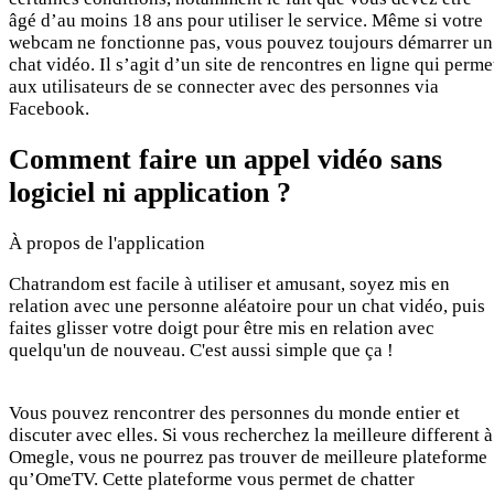
âgé d’au moins 18 ans pour utiliser le service. Même si votre
webcam ne fonctionne pas, vous pouvez toujours démarrer un
chat vidéo. Il s’agit d’un site de rencontres en ligne qui perme
aux utilisateurs de se connecter avec des personnes via
Facebook.
Comment faire un appel vidéo sans
logiciel ni application ?
À propos de l'application
Chatrandom est facile à utiliser et amusant, soyez mis en
relation avec une personne aléatoire pour un chat vidéo, puis
faites glisser votre doigt pour être mis en relation avec
quelqu'un de nouveau. C'est aussi simple que ça !
Vous pouvez rencontrer des personnes du monde entier et
discuter avec elles. Si vous recherchez la meilleure different à
Omegle, vous ne pourrez pas trouver de meilleure plateforme
qu’OmeTV. Cette plateforme vous permet de chatter