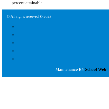
percent attainable.
© All rights reserved © 2023
Maintenance BY
School Web