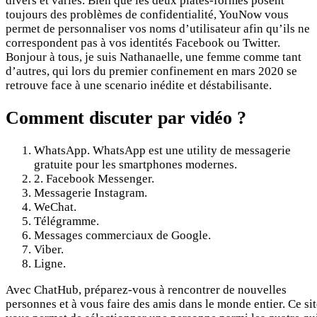
divers et variés. Bien que les deux plates-formes posent
toujours des problèmes de confidentialité, YouNow vous
permet de personnaliser vos noms d’utilisateur afin qu’ils ne
correspondent pas à vos identités Facebook ou Twitter.
Bonjour à tous, je suis Nathanaelle, une femme comme tant
d’autres, qui lors du premier confinement en mars 2020 se
retrouve face à une scenario inédite et déstabilisante.
Comment discuter par vidéo ?
WhatsApp. WhatsApp est une utility de messagerie
gratuite pour les smartphones modernes.
2. Facebook Messenger.
Messagerie Instagram.
WeChat.
Télégramme.
Messages commerciaux de Google.
Viber.
Ligne.
Avec ChatHub, préparez-vous à rencontrer de nouvelles
personnes et à vous faire des amis dans le monde entier. Ce si