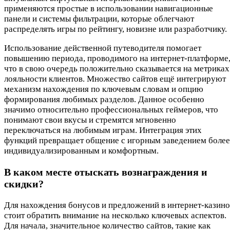
применяются простые в использовании навигационные
панели и системы фильтрации, которые облегчают
распределять игры по рейтингу, новизне или разработчику.
Использование действенной путеводителя помогает
повышению периода, проводимого на интернет-платформе
что в свою очередь положительно сказывается на метриках
лояльности клиентов. Множество сайтов ещё интегрируют
механизм нахождения по ключевым словам и опцию
формирования любимых разделов. Данное особенно
значимо относительно профессиональных геймеров, что
понимают свои вкусы и стремятся мгновенно
переключаться на любимым играм. Интеграция этих
функций превращает общение с игорным заведением более
индивидуализированным и комфортным.
В каком месте отыскать вознаграждения и
скидки?
Для нахождения бонусов и предложений в интернет-казино
стоит обратить внимание на несколько ключевых аспектов.
Для начала, значительное количество сайтов, такие как