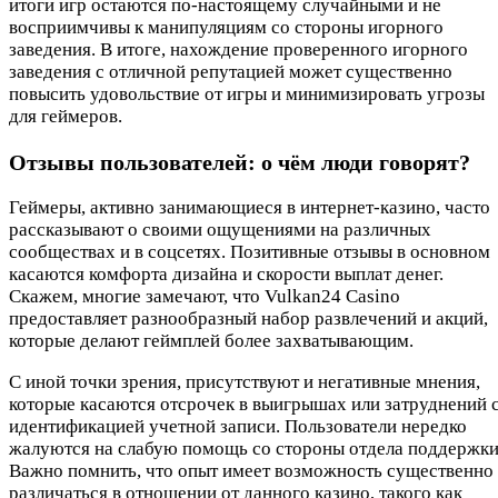
итоги игр остаются по-настоящему случайными и не
восприимчивы к манипуляциям со стороны игорного
заведения. В итоге, нахождение проверенного игорного
заведения с отличной репутацией может существенно
повысить удовольствие от игры и минимизировать угрозы
для геймеров.
Отзывы пользователей: о чём люди говорят?
Геймеры, активно занимающиеся в интернет-казино, часто
рассказывают о своими ощущениями на различных
сообществах и в соцсетях. Позитивные отзывы в основном
касаются комфорта дизайна и скорости выплат денег.
Скажем, многие замечают, что Vulkan24 Casino
предоставляет разнообразный набор развлечений и акций,
которые делают геймплей более захватывающим.
С иной точки зрения, присутствуют и негативные мнения,
которые касаются отсрочек в выигрышах или затруднений 
идентификацией учетной записи. Пользователи нередко
жалуются на слабую помощь со стороны отдела поддержки
Важно помнить, что опыт имеет возможность существенно
различаться в отношении от данного казино, такого как