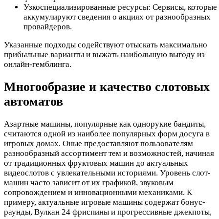
Узкоспециализированные ресурсы: Сервисы, которые
аккумулируют сведения о акциях от разнообразных
провайдеров.
Указанные подходы содействуют отыскать максимально
прибыльные варианты и выжать наибольшую выгоду из
онлайн-гемблинга.
Многообразие и качество слотовых
автоматов
Азартные машины, популярные как однорукие бандиты,
считаются одной из наиболее популярных форм досуга в
игровых домах. Оные предоставляют пользователям
разнообразный ассортимент тем и возможностей, начиная
от традиционных фруктовых машин до актуальных
видеослотов с увлекательными историями. Уровень слот-
машин часто зависит от их графикой, звуковым
сопровождением и инновационными механиками. К
примеру, актуальные игровые машины содержат бонус-
раунды, Вулкан 24 фриспины и прогрессивные джекпоты,