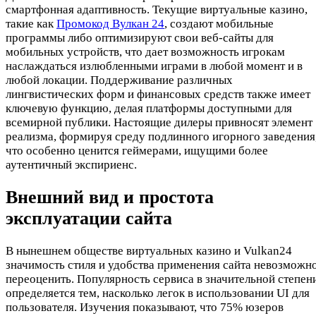
смартфонная адаптивность. Текущие виртуальные казино,
такие как
Промокод Вулкан 24
, создают мобильные
программы либо оптимизируют свои веб-сайты для
мобильных устройств, что дает возможность игрокам
наслаждаться излюбленными играми в любой момент и в
любой локации. Поддерживание различных
лингвистических форм и финансовых средств также имеет
ключевую функцию, делая платформы доступными для
всемирной публики. Настоящие дилеры привносят элемент
реализма, формируя среду подлинного игорного заведения
что особенно ценится геймерами, ищущими более
аутентичный экспириенс.
Внешний вид и простота
эксплуатации сайта
В нынешнем обществе виртуальных казино и Vulkan24
значимость стиля и удобства применения сайта невозможн
переоценить. Популярность сервиса в значительной степен
определяется тем, насколько легок в использовании UI для
пользователя. Изучения показывают, что 75% юзеров