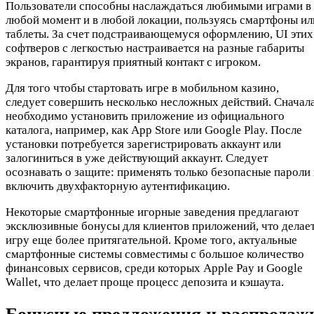
Пользователи способны наслаждаться любимыми играми в
любой момент и в любой локации, пользуясь смартфоны ил
таблеты. За счет подстраивающемуся оформлению, UI этих
софтверов с легкостью настраивается на разные габариты
экранов, гарантируя приятный контакт с игроком.
Для того чтобы стартовать игре в мобильном казино,
следует совершить несколько несложных действий. Сначала
необходимо установить приложение из официального
каталога, например, как App Store или Google Play. После
установки потребуется зарегистрировать аккаунт или
залогиниться в уже действующий аккаунт. Следует
осознавать о защите: применять только безопасные пароли
включить двухфакторную аутентификацию.
Некоторые смартфонные игорные заведения предлагают
эксклюзивные бонусы для клиентов приложений, что делае
игру еще более притягательной. Кроме того, актуальные
смартфонные системы совместимы с большое количество
финансовых сервисов, среди которых Apple Pay и Google
Wallet, что делает проще процесс депозита и кэшаута.