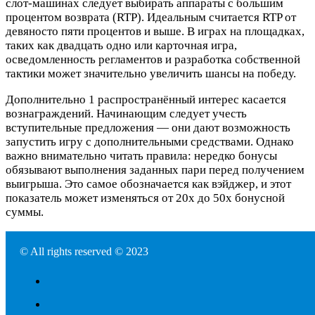
слот-машинах следует выбирать аппараты с большим
процентом возврата (RTP). Идеальным считается RTP от
девяносто пяти процентов и выше. В играх на площадках,
таких как двадцать одно или карточная игра,
осведомленность регламентов и разработка собственной
тактики может значительно увеличить шансы на победу.
Дополнительно 1 распространённый интерес касается
вознаграждений. Начинающим следует учесть
вступительные предложения — они дают возможность
запустить игру с дополнительными средствами. Однако
важно внимательно читать правила: нередко бонусы
обязывают выполнения заданных пари перед получением
выигрыша. Это самое обозначается как вэйджер, и этот
показатель может изменяться от 20x до 50x бонусной
суммы.
© All rights reserved © 2023