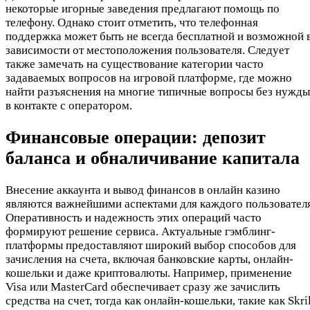
некоторые игорные заведения предлагают помощь по
телефону. Однако стоит отметить, что телефонная
поддержка может быть не всегда бесплатной и возможной 
зависимости от местоположения пользователя. Следует
также замечать на существование категории часто
задаваемых вопросов на игровой платформе, где можно
найти разъяснения на многие типичные вопросы без нужды
в контакте с оператором.
Финансовые операции: депозит
баланса и обналичивание капитала
Внесение аккаунта и вывод финансов в онлайн казино
являются важнейшими аспектами для каждого пользователя
Оперативность и надежность этих операций часто
формируют решение сервиса. Актуальные гэмблинг-
платформы предоставляют широкий выбор способов для
зачисления на счета, включая банковские карты, онлайн-
кошельки и даже криптовалюты. Например, применение
Visa или MasterCard обеспечивает сразу же зачислить
средства на счет, тогда как онлайн-кошельки, такие как Skril