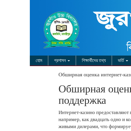
হোম
প্রশাসন
শিক্ষার্থীদের তথ্য
ভর্তি
Обширная оценка интернет-кази
Обширная оценк
поддержка
Интернет-казино предоставляют г
например, как двадцать одно и к
живыми дилерами, что формирует