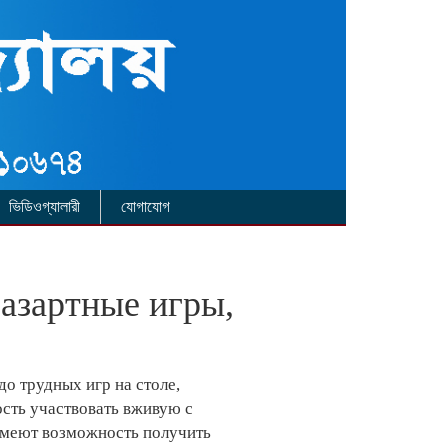
ভিডিওগ্যালারী
যোগাযোগ
 азартные игры,
о трудных игр на столе,
ость участвовать вживую с
имеют возможность получить