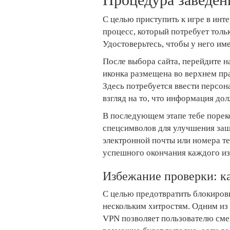
С целью приступить к игре в инт
процесс, который потребует толь
Удостоверьтесь, чтобы у него им
После выбора сайта, перейдите н
иконка размещена во верхнем пра
Здесь потребуется ввести персон
взгляд на то, что информация дол
В последующем этапе тебе пореко
спецсимволов для улучшения защ
электронной почты или номера т
успешного окончания каждого из 
Избежание проверки: к
С целью предотвратить блокировк
нескольким хитростям. Одним из
VPN позволяет пользователю смен