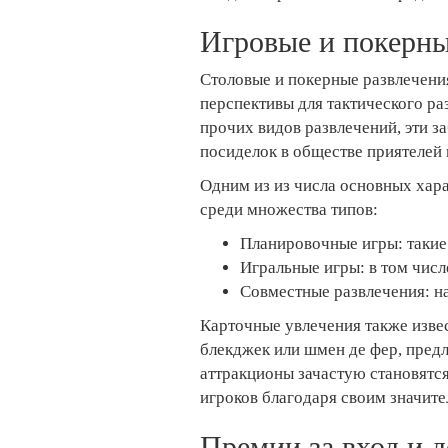
Игровые и покерны
Столовые и покерные развлечени
перспективы для тактического ра
прочих видов развлечений, эти з
посиделок в обществе приятелей
Одним из из числа основных хар
среди множества типов:
Планировочные игры: такие 
Игральные игры: в том числ
Совместные развлечения: на
Карточные увлечения также извес
блекджек или шмен де фер, предл
аттракционы зачастую становятся
игроков благодаря своим значит
Премии за вход и д