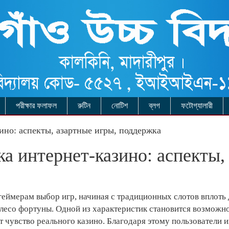
পরীক্ষার ফলাফল
রুটিন
নোটিশ
ব্লগ
ফটোগ্যালারী
но: аспекты, азартные игры, поддержка
а интернет-казино: аспекты,
еймерам выбор игр, начиная с традиционных слотов вплоть д
олесо фортуны. Одной из характеристик становится возможн
 чувство реального казино. Благодаря этому пользователи 