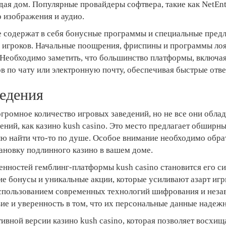
идая дом. Популярные провайдеры софтвера, такие как NetEn
 изображения и аудио.
е содержат в себя бонусные программы и специальные пред
 игроков. Начальные поощрения, фриспины и программы ло
 Необходимо заметить, что большинство платформы, включая
по чату или электронную почту, обеспечивая быстрые ответ
ведения
огромное количество игровых заведений, но не все они обла
ний, как казино kush casino. Это место предлагает обширный
лю найти что-то по душе. Особое внимание необходимо обра
ановку подлинного казино в вашем доме.
енностей гемблинг-платформы kush casino становится его 
 бонусы и уникальные акции, которые усиливают азарт игры
спользованием современных технологий шифрования и неза
ие и уверенность в том, что их персональные данные наде
тивной версии казино kush casino, которая позволяет восх