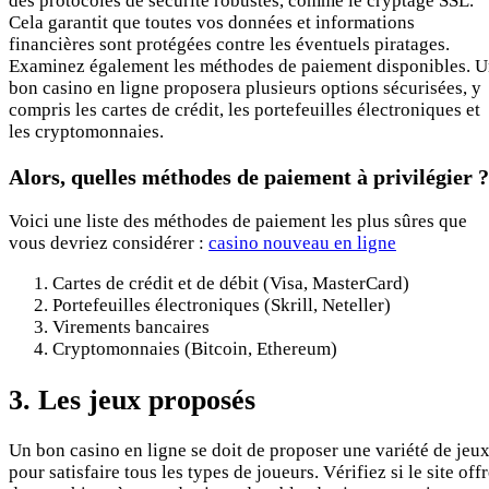
des protocoles de sécurité robustes, comme le cryptage SSL.
Cela garantit que toutes vos données et informations
financières sont protégées contre les éventuels piratages.
Examinez également les méthodes de paiement disponibles. 
bon casino en ligne proposera plusieurs options sécurisées, y
compris les cartes de crédit, les portefeuilles électroniques et
les cryptomonnaies.
Alors, quelles méthodes de paiement à privilégier ?
Voici une liste des méthodes de paiement les plus sûres que
vous devriez considérer :
casino nouveau en ligne
Cartes de crédit et de débit (Visa, MasterCard)
Portefeuilles électroniques (Skrill, Neteller)
Virements bancaires
Cryptomonnaies (Bitcoin, Ethereum)
3. Les jeux proposés
Un bon casino en ligne se doit de proposer une variété de jeu
pour satisfaire tous les types de joueurs. Vérifiez si le site off