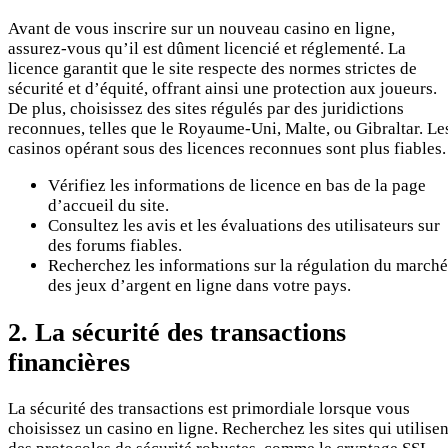
Avant de vous inscrire sur un nouveau casino en ligne,
assurez-vous qu’il est dûment licencié et réglementé. La
licence garantit que le site respecte des normes strictes de
sécurité et d’équité, offrant ainsi une protection aux joueurs.
De plus, choisissez des sites régulés par des juridictions
reconnues, telles que le Royaume-Uni, Malte, ou Gibraltar. Le
casinos opérant sous des licences reconnues sont plus fiables.
Vérifiez les informations de licence en bas de la page
d’accueil du site.
Consultez les avis et les évaluations des utilisateurs sur
des forums fiables.
Recherchez les informations sur la régulation du marché
des jeux d’argent en ligne dans votre pays.
2. La sécurité des transactions
financières
La sécurité des transactions est primordiale lorsque vous
choisissez un casino en ligne. Recherchez les sites qui utilisen