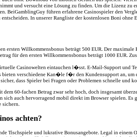
immt und versucht eine Lösung zu finden. Um die Lizenz zu erh
ieten. BeiGamblingGuy führen erfahrene Casinospieler den Ver
 entscheiden. In unserer Rangliste der kostenlosen Boni ohne Ei
 den ersten Willkommensbonus beträgt 500 EUR. Der maximale
etrag für den ersten Willkommensbonus beträgt 1000 EUR. Zusät
 virtuelle Casinowelten eintauchen l�sst. E-Mail-Support und T
s bieten verschiedene Kan�le f�r den Kundensupport an, um d
 sicher, dass Spieler bei Fragen oder Problemen schnelle und ko
 dem 60-fachen Betrag zwar sehr hoch, doch insgesamt überzeu
ssen sich auch hervorragend mobil direkt im Browser spielen. E
e sichern.
sinos achten?
nde Tischspiele und lukrative Bonusangebote. Legal in einem O