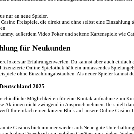
us nur an neue Spieler.
 Casino Freispiele, die direkt und ohne selbst eine Einzahlung
en.
ummy, außerdem Video Poker und seltene Kartenspiele wie Ca
ahlung für Neukunden
unsereJokerstar Erfahrungenwerfen. Du kannst aber auch einfach
lizenzierte Online Spielothek hält ein umfassendes Spielangebo
spiele ohne Einzahlungabstauben. Als neuer Spieler kannst du
 Deutschland 2025
terschiedliche Möglichkeiten für eine Kontaktaufnahme zum Ku
ese Aktionen nicht zwingend in Anspruch nehmen. Ihr spielt da
rft Ihr einfach einen kurzen Blick auf unsere Online Casino T
annte Casinos bietenimmer wieder aufsNeue gute Unterhaltung, 
r auch ohne Download von mobilen Geräten aus spielen. Vielen