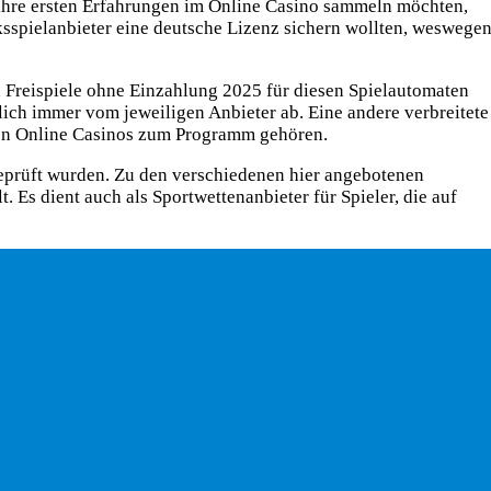
ie ihre ersten Erfahrungen im Online Casino sammeln möchten,
ksspielanbieter eine deutsche Lizenz sichern wollten, weswege
rn Freispiele ohne Einzahlung 2025 für diesen Spielautomaten
lich immer vom jeweiligen Anbieter ab. Eine andere verbreitete
sten Online Casinos zum Programm gehören.
geprüft wurden. Zu den verschiedenen hier angebotenen
 Es dient auch als Sportwettenanbieter für Spieler, die auf