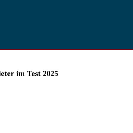
eter im Test 2025