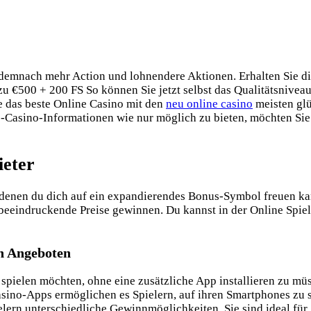
n demnach mehr Action und lohnendere Aktionen. Erhalten Sie
u €500 + 200 FS So können Sie jetzt selbst das Qualitätsnivea
te das beste Online Casino mit den
neu online casino
meisten glü
ne-Casino-Informationen wie nur möglich zu bieten, möchten Sie
ieter
 denen du dich auf ein expandierendes Bonus-Symbol freuen kann
eindruckende Preise gewinnen. Du kannst in der Online Spielo
en Angeboten
egs spielen möchten, ohne eine zusätzliche App installieren zu
ino-Apps ermöglichen es Spielern, auf ihren Smartphones zu sp
elern unterschiedliche Gewinnmöglichkeiten. Sie sind ideal für 