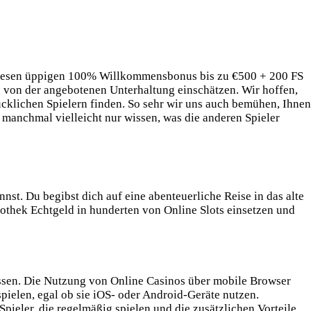
 diesen üppigen 100% Willkommensbonus bis zu €500 + 200 FS
u von der angebotenen Unterhaltung einschätzen. Wir hoffen,
cklichen Spielern finden. So sehr wir uns auch bemühen, Ihnen
 manchmal vielleicht nur wissen, was die anderen Spieler
st. Du begibst dich auf eine abenteuerliche Reise in das alte
thek Echtgeld in hunderten von Online Slots einsetzen und
 müssen. Die Nutzung von Online Casinos über mobile Browser
ielen, egal ob sie iOS- oder Android-Geräte nutzen.
Spieler, die regelmäßig spielen und die zusätzlichen Vorteile