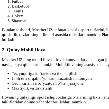
Futbol
Basketbol
Tennis
Hokey
Shaxmat
Bundan tashqari, Mostbet UZ nafaqat klassik sport turlarini, ba
qo’shilib, o’zlarining bilimlari asosida tikishlari mumkin. Pla
bo‘ladi.
2. Qulay Mobil Ilova
Mostbet UZ ning mobil ilovasi foydalanuvchilarga istalgan joy
navigatsiya qilishlari mumkin. Mobil ilovaning asosiy xususiy
Tez yuqoriga ko‘tarish va tikish qilish
Jonli efir orqali o’yinlarni kuzatish imkoniyati
Oson kirish va ro’yxatdan o’tish jarayoni
Maxfiylik va xavfsizlik
Ilovaning qulayligi, sport ishqibozlariga o’zlarining tikish s
takliflaridan doimo xabardor bo‘lishlari mumkin.