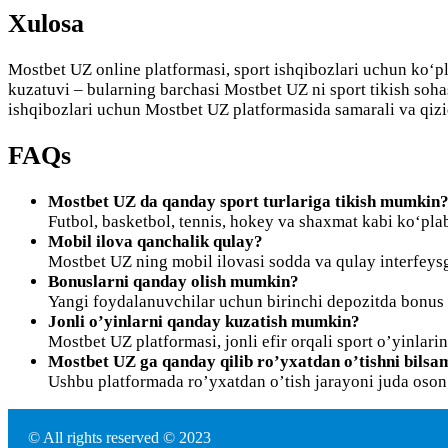
Xulosa
Mostbet UZ online platformasi, sport ishqibozlari uchun ko‘plab
kuzatuvi – bularning barchasi Mostbet UZ ni sport tikish soha
ishqibozlari uchun Mostbet UZ platformasida samarali va qizi
FAQs
Mostbet UZ da qanday sport turlariga tikish mumkin
Futbol, basketbol, tennis, hokey va shaxmat kabi ko‘plab
Mobil ilova qanchalik qulay?
Mostbet UZ ning mobil ilovasi sodda va qulay interfeysg
Bonuslarni qanday olish mumkin?
Yangi foydalanuvchilar uchun birinchi depozitda bonus va
Jonli o’yinlarni qanday kuzatish mumkin?
Mostbet UZ platformasi, jonli efir orqali sport o’yinlari
Mostbet UZ ga qanday qilib ro’yxatdan o’tishni bilsa
Ushbu platformada ro’yxatdan o’tish jarayoni juda oson v
© All rights reserved © 2023