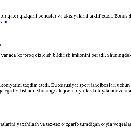
 qator qiziqarli bonuslar va aktsiyalarni taklif etadi. Bonus da
stan
r
yanada ko‘proq qiziqish bildirish imkonini beradi. Shuningdek, 
imkoniyatini taqdim etadi. Bu xususiyat sport ishqibozlari uchun
a ega bo‘lishadi. Shuningdek, jonli o’yinlarda foydalanuvchila
iyatlarini yaxshilash va tez-tez o’zgarib turadigan o’yin voqeal