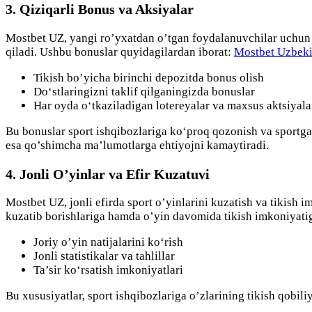
3. Qiziqarli Bonus va Aksiyalar
Mostbet UZ, yangi ro’yxatdan o’tgan foydalanuvchilar uchun bir
qiladi. Ushbu bonuslar quyidagilardan iborat:
Mostbet Uzbeki
Tikish bo’yicha birinchi depozitda bonus olish
Do‘stlaringizni taklif qilganingizda bonuslar
Har oyda o‘tkaziladigan lotereyalar va maxsus aktsiyala
Bu bonuslar sport ishqibozlariga ko‘proq qozonish va sportga 
esa qo’shimcha ma’lumotlarga ehtiyojni kamaytiradi.
4. Jonli O’yinlar va Efir Kuzatuvi
Mostbet UZ, jonli efirda sport o’yinlarini kuzatish va tikish 
kuzatib borishlariga hamda o’yin davomida tikish imkoniyatig
Joriy o’yin natijalarini ko‘rish
Jonli statistikalar va tahlillar
Ta’sir ko‘rsatish imkoniyatlari
Bu xususiyatlar, sport ishqibozlariga o’zlarining tikish qobil