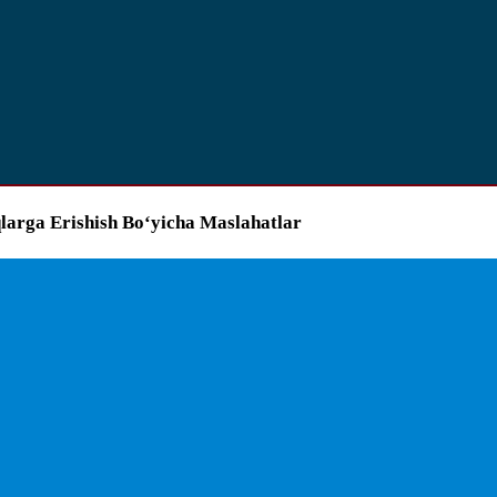
larga Erishish Bo‘yicha Maslahatlar