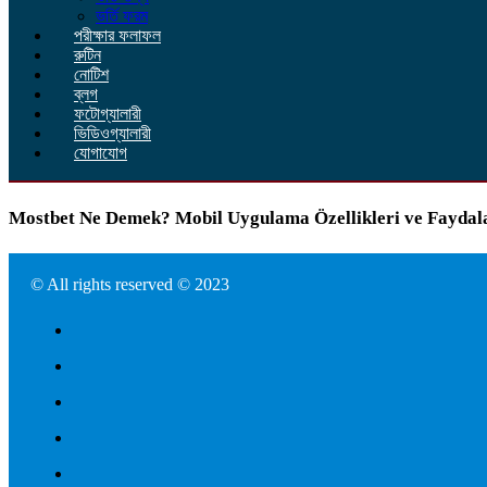
ভর্তি ফরম
পরীক্ষার ফলাফল
রুটিন
নোটিশ
ব্লগ
ফটোগ্যালারী
ভিডিওগ্যালারী
যোগাযোগ
Mostbet Ne Demek? Mobil Uygulama Özellikleri ve Faydal
© All rights reserved © 2023