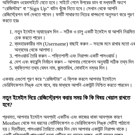
অফিসিয়াল ওয়েবসাইটে যেতে হবে। সাইটে গেলে উপরের ডান বা মধ্যবর্তী অংশে
“রেজিস্টার” বা “Sign Up” বাটন খুঁজে নিতে হবে। সেখান থেকে আপনি
রেজিস্ট্রেশন ফর্ম দেখতে পাবেন। ফর্মটি সাধারণত নিচের ধাপগুলো অনুসরণ করে পূরণ
করতে হয়ঃ
নতুন ইমেইল অ্যাড্রেস দিন – সঠিক ও চালু একটি ইমেইল যা আপনি নিয়মিত
চেক করতে পারেন।
ব্যবহারকারীর নাম (Username) বাছাই করুন – সহজে মনে রাখার মতো এব
অন্যদের থেকে আলাদা।
পাসওয়ার্ড তৈরি করুন – শক্তিশালী এবং নিরাপদ একটি পাসওয়ার্ড।
দেশ এবং কারেন্সি নির্বাচন করুন – আপনার লোকেশন অনুযায়ী সঠিক তথ্য দি
ব্যক্তিগত তথ্য যেমন নাম, জন্মতারিখ, মোবাইল নম্বর দিন।
একবার এগুলো পূরণ করে “রেজিস্টার” এ ক্লিক করলে আপনার ইমেইলে
ভেরিফিকেশন লিঙ্ক এসে যাবে, যার মাধ্যমে আপনি একাউন্ট নিশ্চিত করতে পারবেন।
নতুন ইমেইল দিয়ে রেজিস্ট্রেশন করার সময় কি কি বিষয় খেয়াল রাখতে
হবে?
প্রথমত, আপনার ইমেইল অবশ্যই একটিভ এবং কাজের থাকা আবশ্যক কারণ
Mostbet থেকে সব ধরনের নোটিফিকেশন ও ভেরিফিকেশন লিঙ্ক সেটিই পাঠানো
হয়। দ্বিতীয়ত, পাসওয়ার্ড তৈরিতে জোর দিন যেন আপনার একাউন্ট নিরাপদ থাকে।