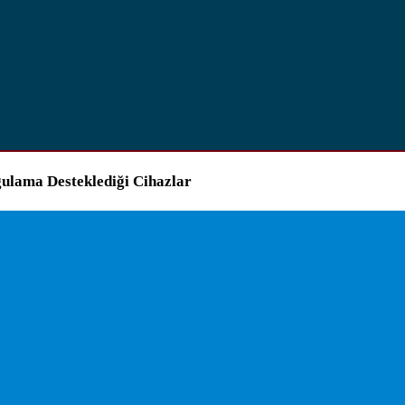
ulama Desteklediği Cihazlar