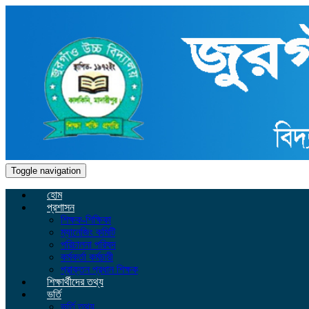
Toggle navigation
হোম
প্রশাসন
শিক্ষক-শিক্ষিকা
ম্যানেজিং কমিটি
পরিচালনা পরিষদ
কর্মকর্তা কর্মচারী
প্রাক্তন প্রধান শিক্ষক
শিক্ষার্থীদের তথ্য
ভর্তি
ভর্তি তথ্য