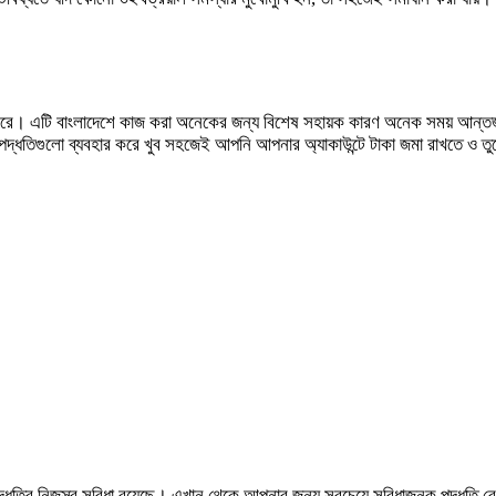
 করে। এটি বাংলাদেশে কাজ করা অনেকের জন্য বিশেষ সহায়ক কারণ অনেক সময় আন্তর্জাতিক 
 পদ্ধতিগুলো ব্যবহার করে খুব সহজেই আপনি আপনার অ্যাকাউন্টে টাকা জমা রাখতে ও তুলে 
পদ্ধতির নিজস্ব সুবিধা রয়েছে। এখান থেকে আপনার জন্য সবচেয়ে সুবিধাজনক পদ্ধতি ব