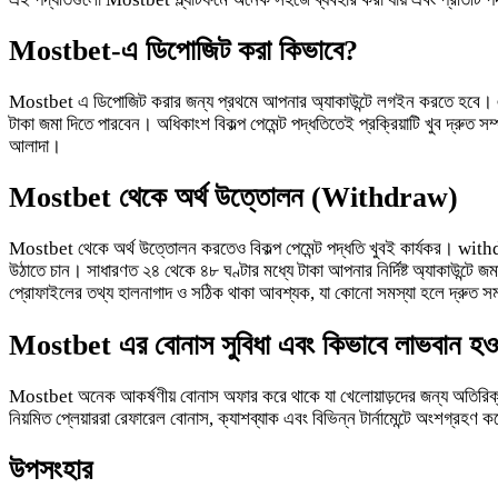
Mostbet-এ ডিপোজিট করা কিভাবে?
Mostbet এ ডিপোজিট করার জন্য প্রথমে আপনার অ্যাকাউন্টে লগইন করতে হবে। এরপর 
টাকা জমা দিতে পারবেন। অধিকাংশ বিকল্প পেমেন্ট পদ্ধতিতেই প্রক্রিয়াটি খুব দ্রুত স
আলাদা।
Mostbet থেকে অর্থ উত্তোলন (Withdraw)
Mostbet থেকে অর্থ উত্তোলন করতেও বিকল্প পেমেন্ট পদ্ধতি খুবই কার্যকর। withdr
উঠাতে চান। সাধারণত ২৪ থেকে ৪৮ ঘণ্টার মধ্যে টাকা আপনার নির্দিষ্ট অ্যাকাউন্ট
প্রোফাইলের তথ্য হালনাগাদ ও সঠিক থাকা আবশ্যক, যা কোনো সমস্যা হলে দ্রুত সম
Mostbet এর বোনাস সুবিধা এবং কিভাবে লাভবান হওয়
Mostbet অনেক আকর্ষণীয় বোনাস অফার করে থাকে যা খেলোয়াড়দের জন্য অতিরিক্ত
নিয়মিত প্লেয়াররা রেফারেল বোনাস, ক্যাশব্যাক এবং বিভিন্ন টার্নামেন্টে অংশগ
উপসংহার