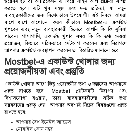
ওয়েবসাইট বা অ্যাপ্লিকেশন এ গিয়ে সাইন আপ প্রক্রিয়া সম্পন্ন
করতে হবে। এটি খুব সহজ এবং দ্রুত প্রক্রিয়া, যা নতুন
ব্যবহারকারীদের জন্য বিশেষভাবে উপযোগী। এই নিবন্ধে আমরা
ধাপে ধাপে আলোচনা করব কীভাবে Mostbet-এ একাউন্ট
খুলবেন এবং নতুন ব্যবহারকারী হিসেবে আপনি কি কি সুবিধা
পাবেন। পাশাপাশি, একাউন্ট খুলার সময় কি কি তথ্য দেওয়া
প্রয়োজন, কিভাবে সঠিকভাবে সেটআপ করবেন এবং নিরাপদে
আপনার একাউন্ট ব্যবস্থাপনা করবেন তা বিস্তারিত জানানো হবে।
Mostbet-এ একাউন্ট খোলার জন্য
প্রয়োজনীয়তা এবং প্রস্তুতি
একাউন্ট খোলার আগে কিছু প্রয়োজনীয় তথ্য ও দস্তাবেজ আপনাকে
প্রস্তুত রাখতে হবে। Mostbet প্ল্যাটফর্মটি নিরাপদ এবং
বিশ্বাসযোগ্য হওয়ায়, তারা ব্যবহারকারীদের সঠিক তথ্য
সরবরাহের গুরুত্ব দেয়। আপনার অবশ্যই নিচের বিষয়গুলো প্রস্তুত
রাখতে হবে:
আপনার বৈধ ইমেইল অ্যাড্রেস
মোবাইল ফোন নম্বর