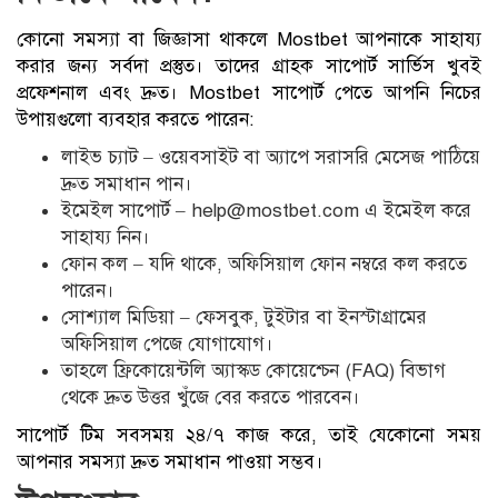
কোনো সমস্যা বা জিজ্ঞাসা থাকলে Mostbet আপনাকে সাহায্য
করার জন্য সর্বদা প্রস্তুত। তাদের গ্রাহক সাপোর্ট সার্ভিস খুবই
প্রফেশনাল এবং দ্রুত। Mostbet সাপোর্ট পেতে আপনি নিচের
উপায়গুলো ব্যবহার করতে পারেন:
লাইভ চ্যাট – ওয়েবসাইট বা অ্যাপে সরাসরি মেসেজ পাঠিয়ে
দ্রুত সমাধান পান।
ইমেইল সাপোর্ট – help@mostbet.com এ ইমেইল করে
সাহায্য নিন।
ফোন কল – যদি থাকে, অফিসিয়াল ফোন নম্বরে কল করতে
পারেন।
সোশ্যাল মিডিয়া – ফেসবুক, টুইটার বা ইনস্টাগ্রামের
অফিসিয়াল পেজে যোগাযোগ।
তাহলে ফ্রিকোয়েন্টলি অ্যাস্কড কোয়েশ্চেন (FAQ) বিভাগ
থেকে দ্রুত উত্তর খুঁজে বের করতে পারবেন।
সাপোর্ট টিম সবসময় ২৪/৭ কাজ করে, তাই যেকোনো সময়
আপনার সমস্যা দ্রুত সমাধান পাওয়া সম্ভব।