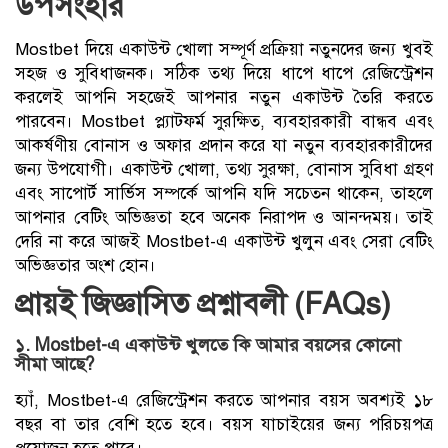
উপসংহার
Mostbet দিয়ে একাউন্ট খোলা সম্পূর্ণ প্রক্রিয়া নতুনদের জন্য খুবই
সহজ ও সুবিধাজনক। সঠিক তথ্য দিয়ে ধাপে ধাপে রেজিস্ট্রেশন
করলেই আপনি সহজেই আপনার নতুন একাউন্ট তৈরি করতে
পারবেন। Mostbet প্ল্যাটফর্ম সুরক্ষিত, ব্যবহারকারী বান্ধব এবং
আকর্ষণীয় বোনাস ও অফার প্রদান করে যা নতুন ব্যবহারকারীদের
জন্য উপযোগী। একাউন্ট খোলা, তথ্য সুরক্ষা, বোনাস সুবিধা গ্রহণ
এবং সাপোর্ট সার্ভিস সম্পর্কে আপনি যদি সচেতন থাকেন, তাহলে
আপনার বেটিং অভিজ্ঞতা হবে অনেক নিরাপদ ও আনন্দময়। তাই
দেরি না করে আজই Mostbet-এ একাউন্ট খুলুন এবং সেরা বেটিং
অভিজ্ঞতার অংশ হোন।
প্রায়ই জিজ্ঞাসিত প্রশ্নাবলী (FAQs)
১. Mostbet-এ একাউন্ট খুলতে কি আমার বয়সের কোনো
সীমা আছে?
হ্যাঁ, Mostbet-এ রেজিস্ট্রেশন করতে আপনার বয়স অবশ্যই ১৮
বছর বা তার বেশি হতে হবে। বয়স যাচাইয়ের জন্য পরিচয়পত্র