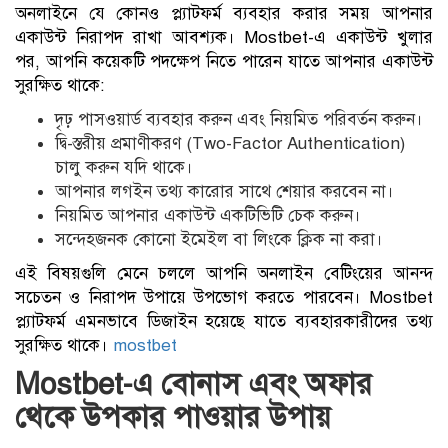
অনলাইনে যে কোনও প্ল্যাটফর্ম ব্যবহার করার সময় আপনার
একাউন্ট নিরাপদ রাখা আবশ্যক। Mostbet-এ একাউন্ট খুলার
পর, আপনি কয়েকটি পদক্ষেপ নিতে পারেন যাতে আপনার একাউন্ট
সুরক্ষিত থাকে:
দৃঢ় পাসওয়ার্ড ব্যবহার করুন এবং নিয়মিত পরিবর্তন করুন।
দ্বি-স্তরীয় প্রমাণীকরণ (Two-Factor Authentication)
চালু করুন যদি থাকে।
আপনার লগইন তথ্য কারোর সাথে শেয়ার করবেন না।
নিয়মিত আপনার একাউন্ট একটিভিটি চেক করুন।
সন্দেহজনক কোনো ইমেইল বা লিংকে ক্লিক না করা।
এই বিষয়গুলি মেনে চললে আপনি অনলাইন বেটিংয়ের আনন্দ
সচেতন ও নিরাপদ উপায়ে উপভোগ করতে পারবেন। Mostbet
প্ল্যাটফর্ম এমনভাবে ডিজাইন হয়েছে যাতে ব্যবহারকারীদের তথ্য
সুরক্ষিত থাকে।
mostbet
Mostbet-এ বোনাস এবং অফার
থেকে উপকার পাওয়ার উপায়