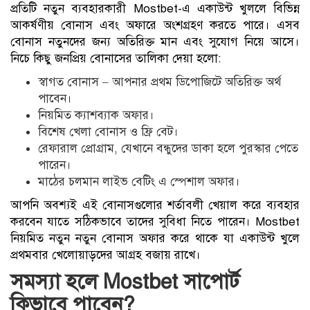
প্রতিটি নতুন ব্যবহারকারী Mostbet-এ একাউন্ট খুললে বিভিন্ন
আকর্ষণীয় বোনাস এবং অফারে অংশগ্রহণ করতে পারে। এসব
বোনাস নতুনদের জন্য অতিরিক্ত মান এবং সুযোগ নিয়ে আসে।
নিচে কিছু জনপ্রিয় বোনাসের তালিকা দেয়া হলো:
স্বাগত বোনাস – আপনার প্রথম ডিপোজিটে অতিরিক্ত অর্থ
পাবেন।
নিয়মিত ক্যাশব্যাক অফার।
বিশেষ খেলা বোনাস ও ফ্রি বেট।
রেফারাল প্রোগ্রাম, যেখানে বন্ধুদের ডাকা হলে পুরস্কার পেতে
পারেন।
মাঠের চলমান লাইভ বেটিং এ স্পেশাল অফার।
আপনি অবশ্যই এই বোনাসগুলোর শর্তাবলী খেয়াল করে ব্যবহার
করবেন যাতে সঠিকভাবে তাদের সুবিধা নিতে পারেন। Mostbet
নিয়মিত নতুন নতুন বোনাস অফার করে থাকে যা একাউন্ট খুলে
প্রথমবার খেলোয়াড়দের আগ্রহ বজায় রাখে।
সমস্যা হলে Mostbet সাপোর্ট
কিভাবে পাবেন?