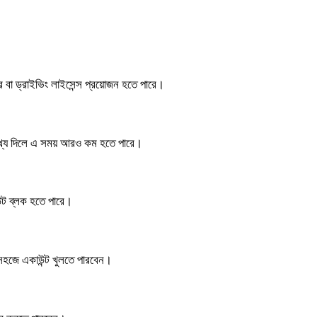
ত্র বা ড্রাইভিং লাইসেন্স প্রয়োজন হতে পারে।
 তথ্য দিলে এ সময় আরও কম হতে পারে।
ন্ট ব্লক হতে পারে।
সহজে একাউন্ট খুলতে পারবেন।