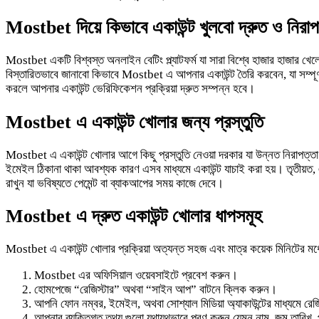
Mostbet দিয়ে কিভাবে একাউন্ট খুলবো দ্রুত ও নিরা
Mostbet একটি বিশ্বস্ত অনলাইন বেটিং প্ল্যাটফর্ম যা সারা বিশ্বে হাজার হাজার
বিস্তারিতভাবে জানাবো কিভাবে Mostbet এ আপনার একাউন্ট তৈরি করবেন, যা সম্পূর্
করলে আপনার একাউন্ট ভেরিফিকেশন প্রক্রিয়া দ্রুত সম্পন্ন হবে।
Mostbet এ একাউন্ট খোলার জন্য প্রস্তুতি
Mostbet এ একাউন্ট খোলার আগে কিছু প্রস্তুতি নেওয়া দরকার যা উন্নত নিরাপত্তা
ইমেইল ঠিকানা থাকা আবশ্যক কারণ এসব মাধ্যমে একাউন্ট যাচাই করা হয়। তৃতীয়ত
রাখুন যা ভবিষ্যতে পেমেন্ট বা ব্যাকআপের সময় কাজে দেবে।
Mostbet এ দ্রুত একাউন্ট খোলার ধাপসমূহ
Mostbet এ একাউন্ট খোলার প্রক্রিয়া অত্যন্ত সহজ এবং মাত্র কয়েক মিনিটের মধ
Mostbet এর অফিসিয়াল ওয়েবসাইটে প্রবেশ করুন।
হোমপেজে “রেজিস্টার” অথবা “সাইন আপ” বাটনে ক্লিক করুন।
আপনি ফোন নম্বর, ইমেইল, অথবা সোশ্যাল মিডিয়া অ্যাকাউন্টের মাধ্যমে র
আপনার ব্যক্তিগত তথ্য গুলো যথাযথভাবে পূরণ করুন যেমন নাম, জন্ম তারিখ, প