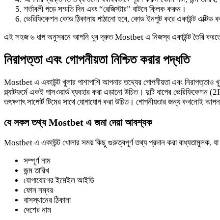
শর্তাবলী পড়ে সম্মতি দিন এবং “রেজিস্টার” বাটনে ক্লিক করুন।
ভেরিফিকেশন কোড ঠিকানায় পাঠানো হবে, কোড ইনপুট করে একাউন্ট এক্টিভ 
এই সহজ ৬ ধাপ অনুসরনে আপনি খুব দ্রুত Mostbet এ নিজস্ব একাউন্ট তৈরি করতে 
নিরাপত্তা এবং গোপনীয়তা নিশ্চিত করার পদ্ধতি
Mostbet এ একাউন্ট খুলার পাশাপাশি আপনার তথ্যের গোপনীয়তা এবং নিরাপত্তাও খুব
প্ল্যাটফর্মে একই পাসওয়ার্ড ব্যবহার করা এড়ানো উচিত। দুটি ধাপের ভেরিফিকেশন (2
তৎক্ষণাৎ সাপোর্ট টিমের সাথে যোগাযোগ করা উচিত। গোপনীয়তার জন্য কখনোই আপনা
যে সকল তথ্য Mostbet এ জমা দেয়া আবশ্যক
Mostbet এ একাউন্ট খোলার সময় কিছু গুরুত্বপূর্ণ তথ্য প্রদান করা বাধ্যতামূলক,
সম্পূর্ণ নাম
জন্ম তারিখ
যোগাযোগের ইমেইল আইডি
ফোন নম্বর
বাসস্থানের ঠিকানা
দেশের নাম