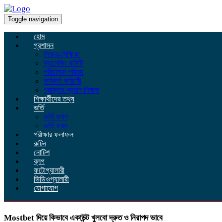
Toggle navigation
হোম
প্রশাসন
শিক্ষক-শিক্ষিকা
ম্যানেজিং কমিটি
পরিচালনা পরিষদ
কর্মকর্তা কর্মচারী
প্রাক্তন প্রধান শিক্ষক
শিক্ষার্থীদের তথ্য
ভর্তি
ভর্তি তথ্য
ভর্তি ফরম
পরীক্ষার ফলাফল
রুটিন
নোটিশ
ব্লগ
ফটোগ্যালারী
ভিডিওগ্যালারী
যোগাযোগ
Mostbet দিয়ে কিভাবে একাউন্ট খুলবো দ্রুত ও নিরাপদ ভাবে