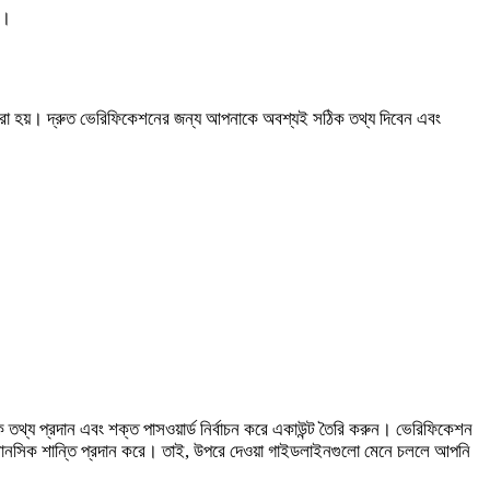
ে।
াই করা হয়। দ্রুত ভেরিফিকেশনের জন্য আপনাকে অবশ্যই সঠিক তথ্য দিবেন এবং
থ্য প্রদান এবং শক্ত পাসওয়ার্ড নির্বাচন করে একাউন্ট তৈরি করুন। ভেরিফিকেশন
ের মানসিক শান্তি প্রদান করে। তাই, উপরে দেওয়া গাইডলাইনগুলো মেনে চললে আপনি