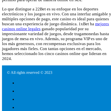
Lo que distingue a 22Bet es su enfoque en los deportes
electrónicos y los juegos en vivo. Con una interfaz amigable 
múltiples opciones de pago, este casino es ideal para quienes
buscan una experiencia de juego dinámica. 1xBet ha
mejores
casinos online legales
ganado popularidad por su
impresionante variedad de juegos, desde tragamonedas hasta
juegos de mesa en vivo. Además, su programa VIP es uno de
los más generosos, con recompensas exclusivas para los
jugadores más fieles. Con tantas opciones en el mercado,
hemos seleccionado los cinco casinos online que lideran en
2024.
© All rights reserved © 2023