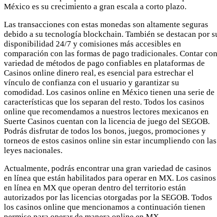
México es su crecimiento a gran escala a corto plazo.
Las transacciones con estas monedas son altamente seguras
debido a su tecnología blockchain. También se destacan por s
disponibilidad 24/7 y comisiones más accesibles en
comparación con las formas de pago tradicionales. Contar co
variedad de métodos de pago confiables en plataformas de
Casinos online dinero real, es esencial para estrechar el
vínculo de confianza con el usuario y garantizar su
comodidad. Los casinos online en México tienen una serie de
características que los separan del resto. Todos los casinos
online que recomendamos a nuestros lectores mexicanos en
Suerte Casinos cuentan con la licencia de juego del SEGOB.
Podrás disfrutar de todos los bonos, juegos, promociones y
torneos de estos casinos online sin estar incumpliendo con las
leyes nacionales.
Actualmente, podrás encontrar una gran variedad de casinos
en línea que están habilitados para operar en MX. Los casinos
en línea en MX que operan dentro del territorio están
autorizados por las licencias otorgadas por la SEGOB. Todos
los casinos online que mencionamos a continuación tienen
permiso para operar de manera online en MX.