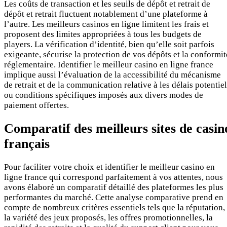
Les coûts de transaction et les seuils de dépôt et retrait de
dépôt et retrait fluctuent notablement d’une plateforme à
l’autre. Les meilleurs casinos en ligne limitent les frais et
proposent des limites appropriées à tous les budgets de
players. La vérification d’identité, bien qu’elle soit parfois
exigeante, sécurise la protection de vos dépôts et la conformit
réglementaire. Identifier le meilleur casino en ligne france
implique aussi l’évaluation de la accessibilité du mécanisme
de retrait et de la communication relative à les délais potentie
ou conditions spécifiques imposés aux divers modes de
paiement offertes.
Comparatif des meilleurs sites de casin
français
Pour faciliter votre choix et identifier le meilleur casino en
ligne france qui correspond parfaitement à vos attentes, nous
avons élaboré un comparatif détaillé des plateformes les plus
performantes du marché. Cette analyse comparative prend en
compte de nombreux critères essentiels tels que la réputation,
la variété des jeux proposés, les offres promotionnelles, la