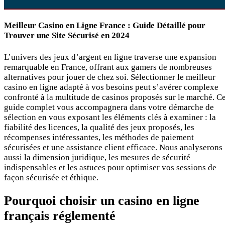
Meilleur Casino en Ligne France : Guide Détaillé pour
Trouver une Site Sécurisé en 2024
L’univers des jeux d’argent en ligne traverse une expansion
remarquable en France, offrant aux gamers de nombreuses
alternatives pour jouer de chez soi. Sélectionner le meilleur
casino en ligne adapté à vos besoins peut s’avérer complexe
confronté à la multitude de casinos proposés sur le marché. C
guide complet vous accompagnera dans votre démarche de
sélection en vous exposant les éléments clés à examiner : la
fiabilité des licences, la qualité des jeux proposés, les
récompenses intéressantes, les méthodes de paiement
sécurisées et une assistance client efficace. Nous analyserons
aussi la dimension juridique, les mesures de sécurité
indispensables et les astuces pour optimiser vos sessions de
façon sécurisée et éthique.
Pourquoi choisir un casino en ligne
français réglementé