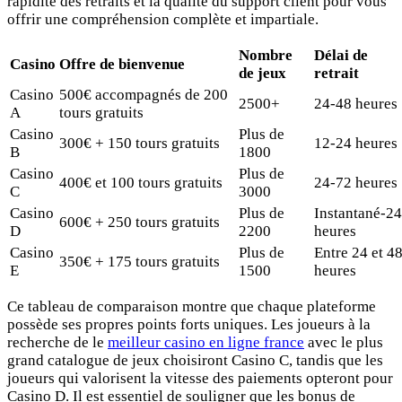
rapidité des retraits et la qualité du support client pour vous
offrir une compréhension complète et impartiale.
Nombre
Délai de
Casino
Offre de bienvenue
de jeux
retrait
Casino
500€ accompagnés de 200
2500+
24-48 heures
A
tours gratuits
Casino
Plus de
300€ + 150 tours gratuits
12-24 heures
B
1800
Casino
Plus de
400€ et 100 tours gratuits
24-72 heures
C
3000
Casino
Plus de
Instantané-24
600€ + 250 tours gratuits
D
2200
heures
Casino
Plus de
Entre 24 et 4
350€ + 175 tours gratuits
E
1500
heures
Ce tableau de comparaison montre que chaque plateforme
possède ses propres points forts uniques. Les joueurs à la
recherche de le
meilleur casino en ligne france
avec le plus
grand catalogue de jeux choisiront Casino C, tandis que les
joueurs qui valorisent la vitesse des paiements opteront pour
Casino D. Il est essentiel de souligner que les bonus de