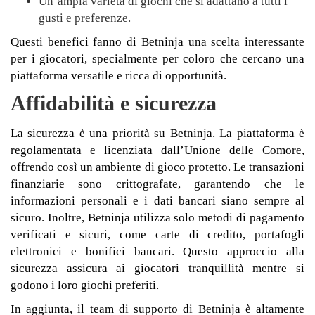
Un’ampia varietà di giochi che si adattano a tutti i
gusti e preferenze.
Questi benefici fanno di Betninja una scelta interessante
per i giocatori, specialmente per coloro che cercano una
piattaforma versatile e ricca di opportunità.
Affidabilità e sicurezza
La sicurezza è una priorità su Betninja. La piattaforma è
regolamentata e licenziata dall’Unione delle Comore,
offrendo così un ambiente di gioco protetto. Le transazioni
finanziarie sono crittografate, garantendo che le
informazioni personali e i dati bancari siano sempre al
sicuro. Inoltre, Betninja utilizza solo metodi di pagamento
verificati e sicuri, come carte di credito, portafogli
elettronici e bonifici bancari. Questo approccio alla
sicurezza assicura ai giocatori tranquillità mentre si
godono i loro giochi preferiti.
In aggiunta, il team di supporto di Betninja è altamente