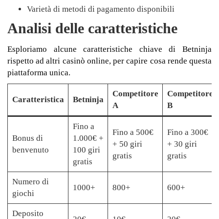
Varietà di metodi di pagamento disponibili
Analisi delle caratteristiche
Esploriamo alcune caratteristiche chiave di Betninja
rispetto ad altri casinò online, per capire cosa rende questa
piattaforma unica.
Competitore
Competitore
Caratteristica
Betninja
A
B
Fino a
Fino a 500€
Fino a 300€
Bonus di
1.000€ +
+ 50 giri
+ 30 giri
benvenuto
100 giri
gratis
gratis
gratis
Numero di
1000+
800+
600+
giochi
Deposito