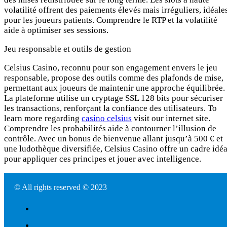
volatilité offrent des paiements élevés mais irréguliers, idéale
pour les joueurs patients. Comprendre le RTP et la volatilité
aide à optimiser ses sessions.
Jeu responsable et outils de gestion
Celsius Casino, reconnu pour son engagement envers le jeu
responsable, propose des outils comme des plafonds de mise,
permettant aux joueurs de maintenir une approche équilibrée.
La plateforme utilise un cryptage SSL 128 bits pour sécuriser
les transactions, renforçant la confiance des utilisateurs. To
learn more regarding
casino celsius
visit our internet site.
Comprendre les probabilités aide à contourner l’illusion de
contrôle. Avec un bonus de bienvenue allant jusqu’à 500 € et
une ludothèque diversifiée, Celsius Casino offre un cadre idéa
pour appliquer ces principes et jouer avec intelligence.
© All rights reserved © 2023