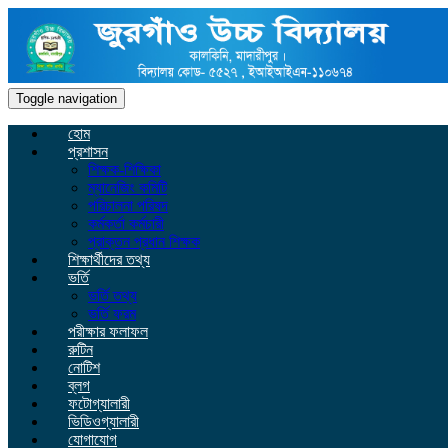
Toggle navigation
হোম
প্রশাসন
শিক্ষক-শিক্ষিকা
ম্যানেজিং কমিটি
পরিচালনা পরিষদ
কর্মকর্তা কর্মচারী
প্রাক্তন প্রধান শিক্ষক
শিক্ষার্থীদের তথ্য
ভর্তি
ভর্তি তথ্য
ভর্তি ফরম
পরীক্ষার ফলাফল
রুটিন
নোটিশ
ব্লগ
ফটোগ্যালারী
ভিডিওগ্যালারী
যোগাযোগ