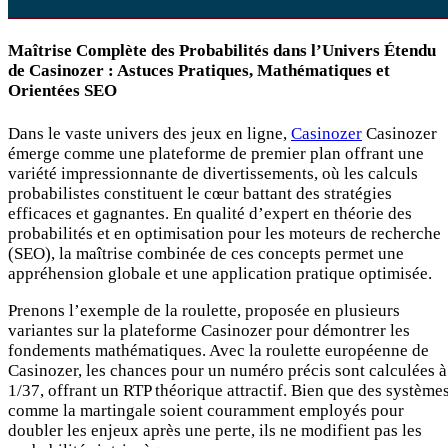
Maîtrise Complète des Probabilités dans l’Univers Étendu
de Casinozer : Astuces Pratiques, Mathématiques et
Orientées SEO
Dans le vaste univers des jeux en ligne,
Casinozer
Casinozer
émerge comme une plateforme de premier plan offrant une
variété impressionnante de divertissements, où les calculs
probabilistes constituent le cœur battant des stratégies
efficaces et gagnantes. En qualité d’expert en théorie des
probabilités et en optimisation pour les moteurs de recherche
(SEO), la maîtrise combinée de ces concepts permet une
appréhension globale et une application pratique optimisée.
Prenons l’exemple de la roulette, proposée en plusieurs
variantes sur la plateforme Casinozer pour démontrer les
fondements mathématiques. Avec la roulette européenne de
Casinozer, les chances pour un numéro précis sont calculées à
1/37, offrant un RTP théorique attractif. Bien que des système
comme la martingale soient couramment employés pour
doubler les enjeux après une perte, ils ne modifient pas les