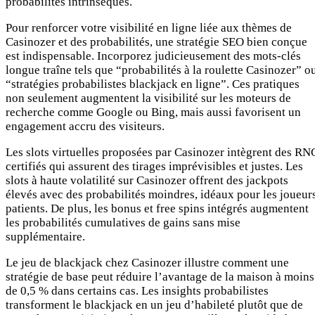
probabilités intrinsèques.
Pour renforcer votre visibilité en ligne liée aux thèmes de
Casinozer et des probabilités, une stratégie SEO bien conçue
est indispensable. Incorporez judicieusement des mots-clés
longue traîne tels que “probabilités à la roulette Casinozer” o
“stratégies probabilistes blackjack en ligne”. Ces pratiques
non seulement augmentent la visibilité sur les moteurs de
recherche comme Google ou Bing, mais aussi favorisent un
engagement accru des visiteurs.
Les slots virtuelles proposées par Casinozer intègrent des RN
certifiés qui assurent des tirages imprévisibles et justes. Les
slots à haute volatilité sur Casinozer offrent des jackpots
élevés avec des probabilités moindres, idéaux pour les joueur
patients. De plus, les bonus et free spins intégrés augmentent
les probabilités cumulatives de gains sans mise
supplémentaire.
Le jeu de blackjack chez Casinozer illustre comment une
stratégie de base peut réduire l’avantage de la maison à moins
de 0,5 % dans certains cas. Les insights probabilistes
transforment le blackjack en un jeu d’habileté plutôt que de