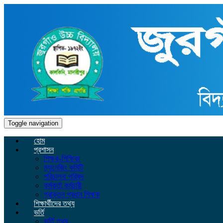
Toggle navigation
হোম
প্রশাসন
শিক্ষক-শিক্ষিকা
ম্যানেজিং কমিটি
পরিচালনা পরিষদ
কর্মকর্তা কর্মচারী
প্রাক্তন প্রধান শিক্ষক
শিক্ষার্থীদের তথ্য
ভর্তি
ভর্তি তথ্য