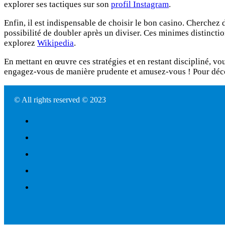
explorer ses tactiques sur son
profil Instagram
.
Enfin, il est indispensable de choisir le bon casino. Cherchez
possibilité de doubler après un diviser. Ces minimes distinct
explorez
Wikipedia
.
En mettant en œuvre ces stratégies et en restant discipliné, vo
engagez-vous de manière prudente et amusez-vous ! Pour décou
© All rights reserved © 2023